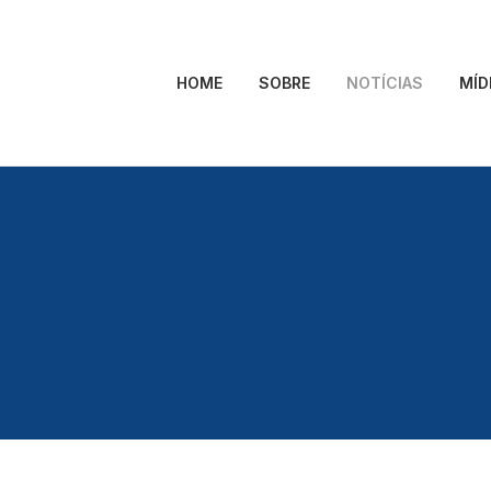
HOME
SOBRE
NOTÍCIAS
MÍD