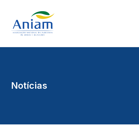
Notícias