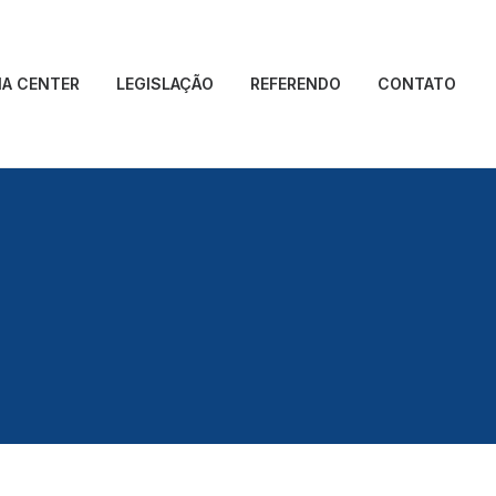
IA CENTER
LEGISLAÇÃO
REFERENDO
CONTATO