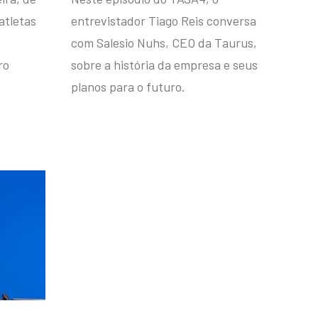
atletas
entrevistador Tiago Reis conversa
com Salesio Nuhs, CEO da Taurus,
ro
sobre a história da empresa e seus
planos para o futuro.