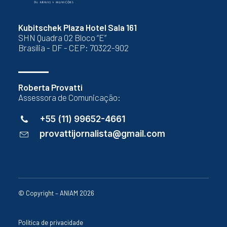
Kubitschek Plaza Hotel Sala 161
SHN Quadra 02 Bloco “E”
Brasília - DF - CEP: 70322-902
Roberta Provatti
Assessora de Comunicação:
+55 (11) 99652-4661
provattijornalista@gmail.com
© Copyright – ANIAM 2026
Política de privacidade