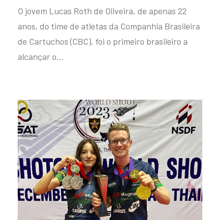
O jovem Lucas Roth de Oliveira, de apenas 22
anos, do time de atletas da Companhia Brasileira
de Cartuchos (CBC), foi o primeiro brasileiro a
alcançar o…