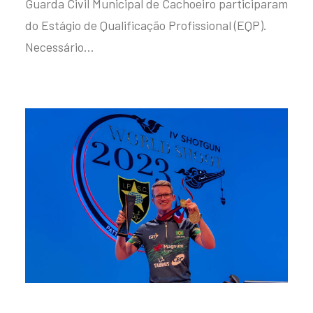
Guarda Civil Municipal de Cachoeiro participaram
do Estágio de Qualificação Profissional (EQP).
Necessário…