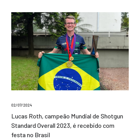
02/07/2024
Lucas Roth, campeão Mundial de Shotgun
Standard Overall 2023, é recebido com
festa no Brasil