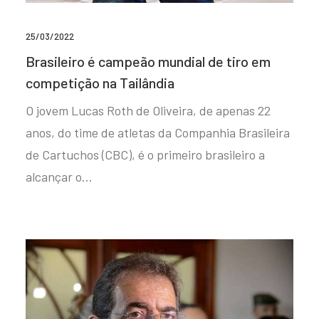
25/03/2022
Brasileiro é campeão mundial de tiro em
competição na Tailândia
O jovem Lucas Roth de Oliveira, de apenas 22
anos, do time de atletas da Companhia Brasileira
de Cartuchos (CBC), é o primeiro brasileiro a
alcançar o…