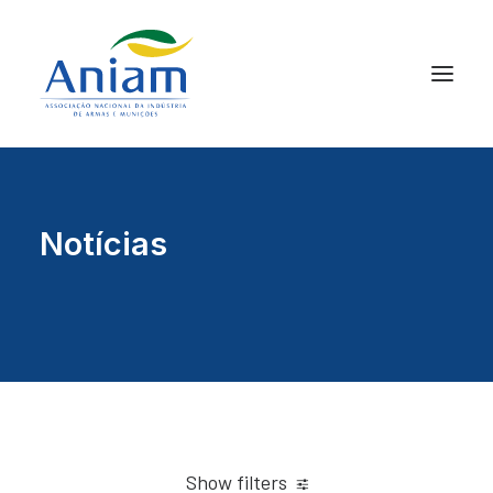
Notícias
Show filters