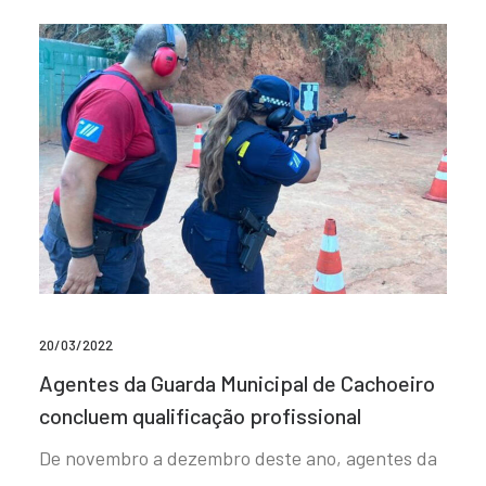
20/03/2022
Agentes da Guarda Municipal de Cachoeiro
concluem qualificação profissional
De novembro a dezembro deste ano, agentes da