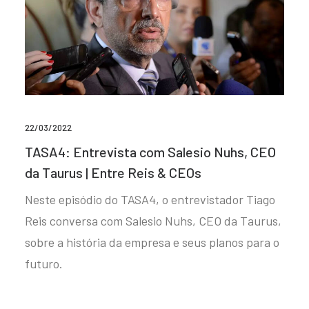
22/03/2022
TASA4: Entrevista com Salesio Nuhs, CEO
da Taurus | Entre Reis & CEOs
Neste episódio do TASA4, o entrevistador Tiago
Reis conversa com Salesio Nuhs, CEO da Taurus,
sobre a história da empresa e seus planos para o
futuro.