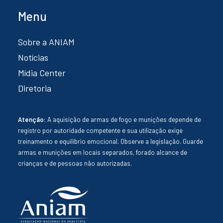
Menu
Sobre a ANIAM
Notícias
Mídia Center
Diretoria
Atenção:
A aquisição de armas de fogo e munições depende de
registro por autoridade competente e sua utilização exige
treinamento e equilíbrio emocional. Observe a legislação. Guarde
armas e munições em locais separados, forado alcance de
crianças e de pessoas não autorizadas.