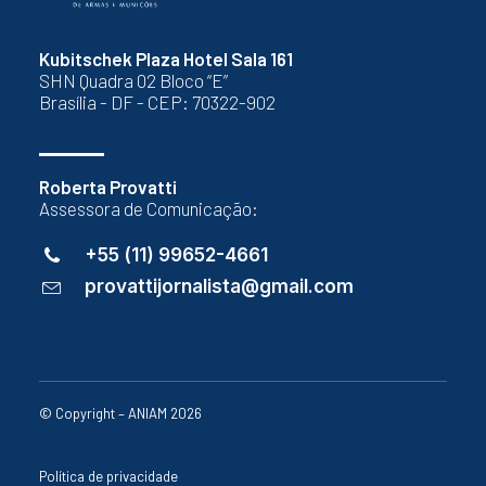
Kubitschek Plaza Hotel Sala 161
SHN Quadra 02 Bloco “E”
Brasília - DF - CEP: 70322-902
Roberta Provatti
Assessora de Comunicação:
+55 (11) 99652-4661
provattijornalista@gmail.com
© Copyright – ANIAM 2026
Política de privacidade