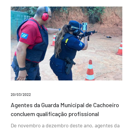
20/03/2022
Agentes da Guarda Municipal de Cachoeiro
concluem qualificação profissional
De novembro a dezembro deste ano, agentes da