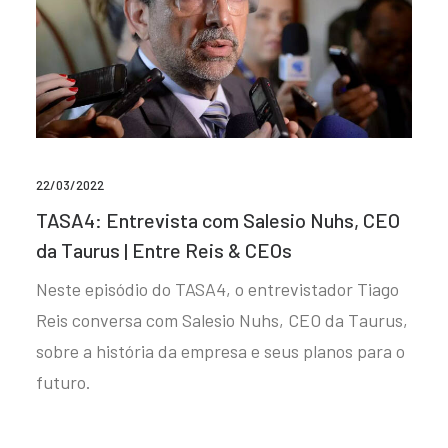
22/03/2022
TASA4: Entrevista com Salesio Nuhs, CEO
da Taurus | Entre Reis & CEOs
Neste episódio do TASA4, o entrevistador Tiago
Reis conversa com Salesio Nuhs, CEO da Taurus,
sobre a história da empresa e seus planos para o
futuro.