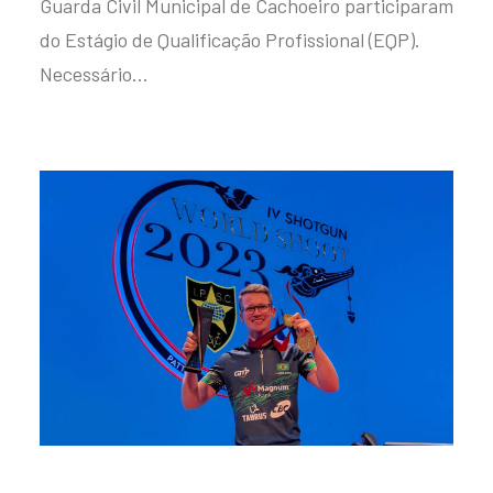
Guarda Civil Municipal de Cachoeiro participaram
do Estágio de Qualificação Profissional (EQP).
Necessário…