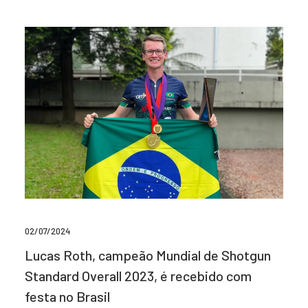
02/07/2024
Lucas Roth, campeão Mundial de Shotgun
Standard Overall 2023, é recebido com
festa no Brasil