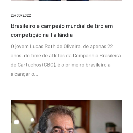
25/03/2022
Brasileiro é campeão mundial de tiro em
competição na Tailândia
O jovem Lucas Roth de Oliveira, de apenas 22
anos, do time de atletas da Companhia Brasileira
de Cartuchos (CBC), é o primeiro brasileiro a
alcançar o…