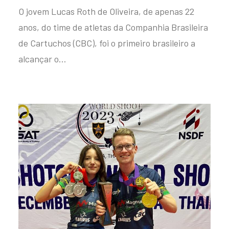
O jovem Lucas Roth de Oliveira, de apenas 22
anos, do time de atletas da Companhia Brasileira
de Cartuchos (CBC), foi o primeiro brasileiro a
alcançar o…