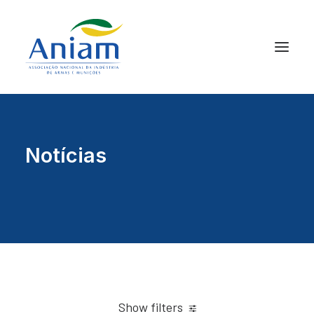
Notícias
Show filters