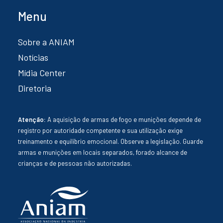
Menu
Sobre a ANIAM
Notícias
Mídia Center
Diretoria
Atenção:
A aquisição de armas de fogo e munições depende de
registro por autoridade competente e sua utilização exige
treinamento e equilíbrio emocional. Observe a legislação. Guarde
armas e munições em locais separados, forado alcance de
crianças e de pessoas não autorizadas.