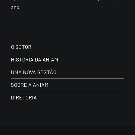
ano.
O SETOR
HISTÓRIA DA ANIAM
UMA NOVA GESTÃO
SOBRE A ANIAM
DIRETORIA