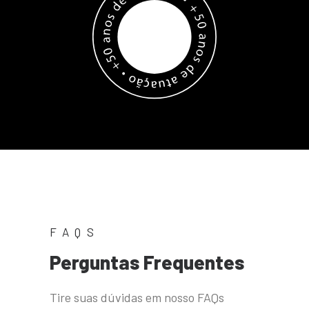
FAQS
Perguntas
Frequentes
Tire suas dúvidas em nosso FAQs