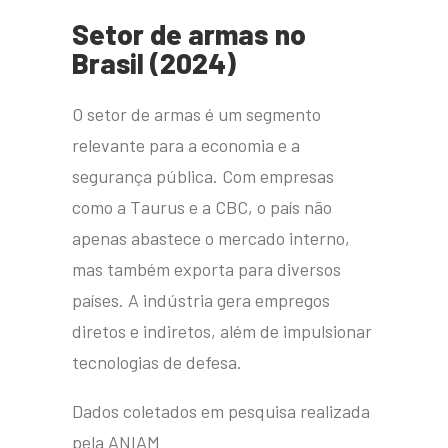
Setor
de
armas
no
Brasil
(2024)
O setor de armas é um segmento
relevante para a economia e a
segurança pública. Com empresas
como a Taurus e a CBC, o país não
apenas abastece o mercado interno,
mas também exporta para diversos
países. A indústria gera empregos
diretos e indiretos, além de impulsionar
tecnologias de defesa.
Dados coletados em pesquisa realizada
pela ANIAM