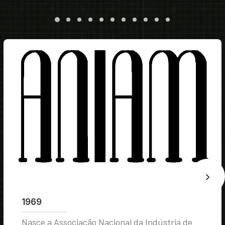
1969
Nasce a Associação Nacional da Indústria de