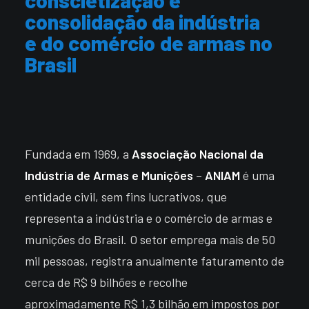
conscietização
e
consolidação
da
indústria
e
do
comércio
de
armas
no
Brasil
Fundada em 1969, a
Associação Nacional da
Indústria de Armas e Munições
–
ANIAM
é uma
entidade civil, sem fins lucrativos, que
representa a indústria e o comércio de armas e
munições do Brasil. O setor emprega mais de 50
mil pessoas, registra anualmente faturamento de
cerca de R$ 9 bilhões e recolhe
aproximadamente R$ 1,3 bilhão em impostos por