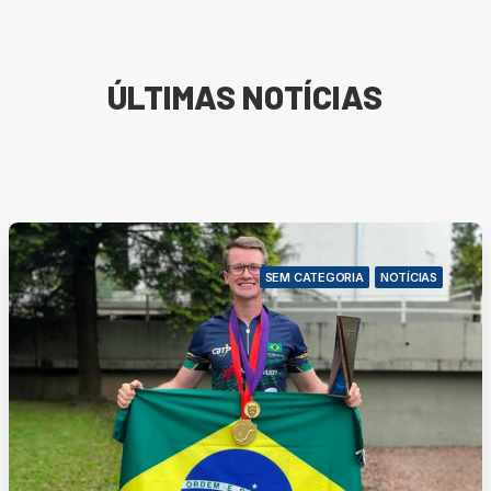
ÚLTIMAS
NOTÍCIAS
SEM CATEGORIA
NOTÍCIAS