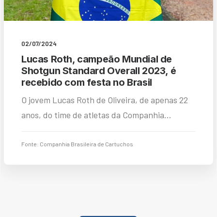
02/07/2024
Lucas Roth, campeão Mundial de
Shotgun Standard Overall 2023, é
recebido com festa no Brasil
O jovem Lucas Roth de Oliveira, de apenas 22
anos, do time de atletas da Companhia…
Fonte: Companhia Brasileira de Cartuchos