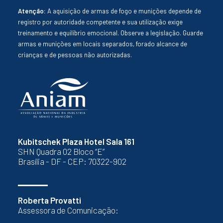
Atenção:
A aquisição de armas de fogo e munições depende de
registro por autoridade competente e sua utilização exige
treinamento e equilíbrio emocional. Observe a legislação. Guarde
armas e munições em locais separados, forado alcance de
crianças e de pessoas não autorizadas.
Kubitschek Plaza Hotel Sala 161
SHN Quadra 02 Bloco “E”
Brasília - DF - CEP: 70322-902
Roberta Provatti
Assessora de Comunicação: