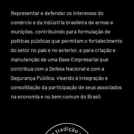
Representar e defender os interesses do
comércio e da indústria brasileira de armas e
munições, contribuindo para formulação de
políticas públicas que permitam o fortalecimento
do setor no país e no exterior, e para criação e
manutenção de uma Base Empresarial que
contribua com a Defesa Nacional e com a
Segurança Pública, visando à integração e
consolidação da participação de seus associados
na economia e no bem comum do Brasil.