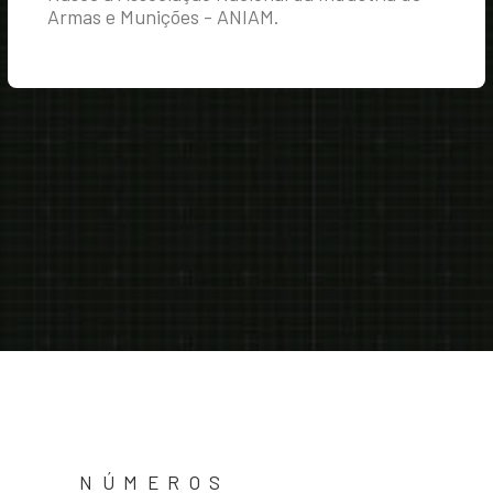
Armas e Munições - ANIAM.
NÚMEROS