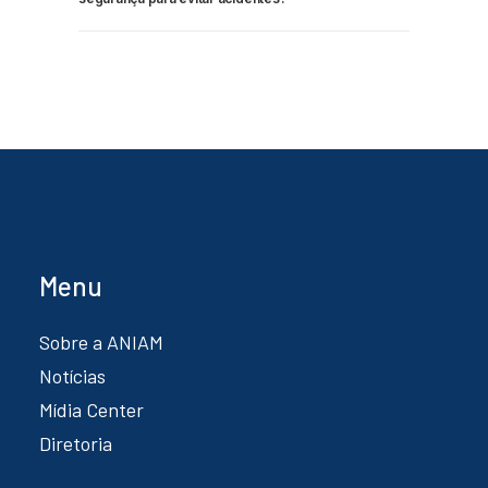
Menu
Sobre a ANIAM
Notícias
Mídia Center
Diretoria