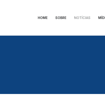
HOME
SOBRE
NOTÍCIAS
MÍD