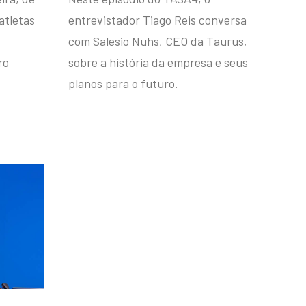
atletas
entrevistador Tiago Reis conversa
com Salesio Nuhs, CEO da Taurus,
ro
sobre a história da empresa e seus
planos para o futuro.