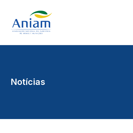
Notícias