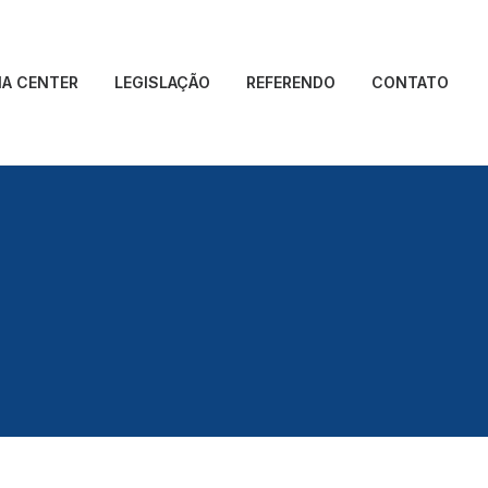
IA CENTER
LEGISLAÇÃO
REFERENDO
CONTATO