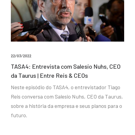
22/03/2022
TASA4: Entrevista com Salesio Nuhs, CEO
da Taurus | Entre Reis & CEOs
Neste episódio do TASA4, o entrevistador Tiago
Reis conversa com Salesio Nuhs, CEO da Taurus,
sobre a história da empresa e seus planos para o
futuro.