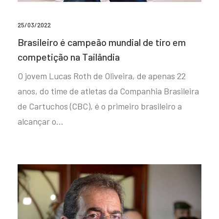
25/03/2022
Brasileiro é campeão mundial de tiro em
competição na Tailândia
O jovem Lucas Roth de Oliveira, de apenas 22
anos, do time de atletas da Companhia Brasileira
de Cartuchos (CBC), é o primeiro brasileiro a
alcançar o…