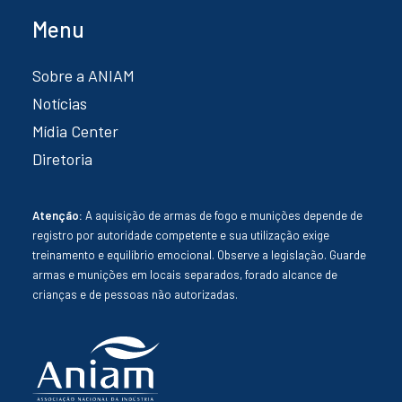
Menu
Sobre a ANIAM
Notícias
Mídia Center
Diretoria
Atenção:
A aquisição de armas de fogo e munições depende de
registro por autoridade competente e sua utilização exige
treinamento e equilíbrio emocional. Observe a legislação. Guarde
armas e munições em locais separados, forado alcance de
crianças e de pessoas não autorizadas.