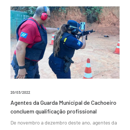
20/03/2022
Agentes da Guarda Municipal de Cachoeiro
concluem qualificação profissional
De novembro a dezembro deste ano, agentes da