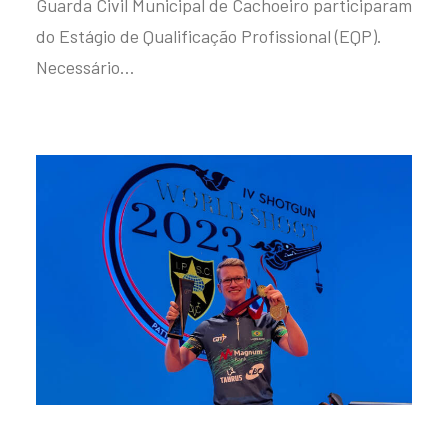
Guarda Civil Municipal de Cachoeiro participaram
do Estágio de Qualificação Profissional (EQP).
Necessário…