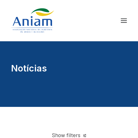
Notícias
Show filters