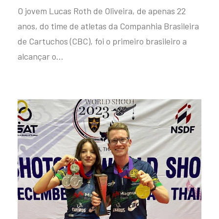
O jovem Lucas Roth de Oliveira, de apenas 22
anos, do time de atletas da Companhia Brasileira
de Cartuchos (CBC), foi o primeiro brasileiro a
alcançar o…