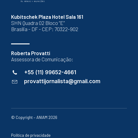
Kubitschek Plaza Hotel Sala 161
SHN Quadra 02 Bloco “E”
Brasília - DF - CEP: 70322-902
Roberta Provatti
Assessora de Comunicação:
+55 (11) 99652-4661
provattijornalista@gmail.com
© Copyright – ANIAM 2026
Política de privacidade