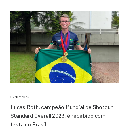
02/07/2024
Lucas Roth, campeão Mundial de Shotgun
Standard Overall 2023, é recebido com
festa no Brasil