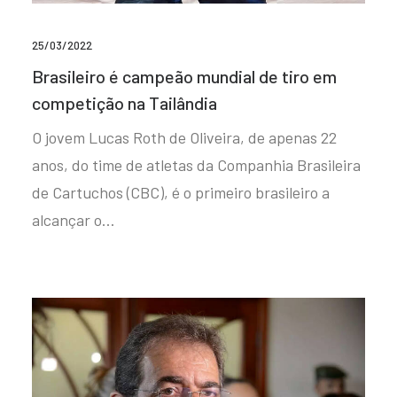
25/03/2022
Brasileiro é campeão mundial de tiro em
competição na Tailândia
O jovem Lucas Roth de Oliveira, de apenas 22
anos, do time de atletas da Companhia Brasileira
de Cartuchos (CBC), é o primeiro brasileiro a
alcançar o…