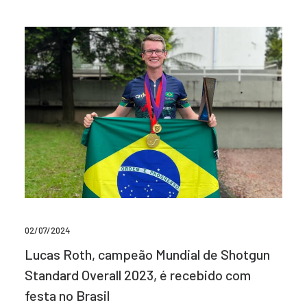
02/07/2024
Lucas Roth, campeão Mundial de Shotgun
Standard Overall 2023, é recebido com
festa no Brasil