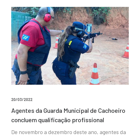
20/03/2022
Agentes da Guarda Municipal de Cachoeiro
concluem qualificação profissional
De novembro a dezembro deste ano, agentes da