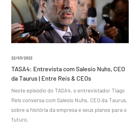
22/03/2022
TASA4: Entrevista com Salesio Nuhs, CEO
da Taurus | Entre Reis & CEOs
Neste episódio do TASA4, o entrevistador Tiago
Reis conversa com Salesio Nuhs, CEO da Taurus,
sobre a história da empresa e seus planos para o
futuro.