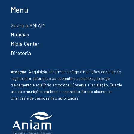
Menu
Sobre a ANIAM
Notícias
Mídia Center
Diretoria
Atenção:
A aquisição de armas de fogo e munições depende de
registro por autoridade competente e sua utilização exige
treinamento e equilíbrio emocional. Observe a legislação. Guarde
armas e munições em locais separados, forado alcance de
crianças e de pessoas não autorizadas.