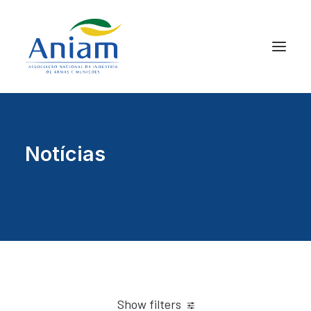
Notícias
Show filters