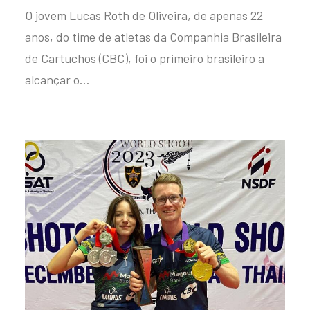
O jovem Lucas Roth de Oliveira, de apenas 22
anos, do time de atletas da Companhia Brasileira
de Cartuchos (CBC), foi o primeiro brasileiro a
alcançar o…