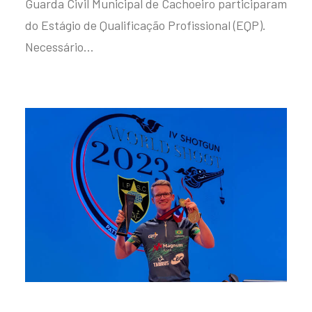
Guarda Civil Municipal de Cachoeiro participaram
do Estágio de Qualificação Profissional (EQP).
Necessário…