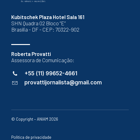
Kubitschek Plaza Hotel Sala 161
SHN Quadra 02 Bloco “E”
Brasília - DF - CEP: 70322-902
Roberta Provatti
Assessora de Comunicação:
+55 (11) 99652-4661
provattijornalista@gmail.com
© Copyright – ANIAM 2026
Política de privacidade