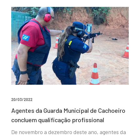
20/03/2022
Agentes da Guarda Municipal de Cachoeiro
concluem qualificação profissional
De novembro a dezembro deste ano, agentes da