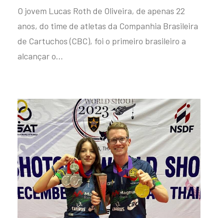
O jovem Lucas Roth de Oliveira, de apenas 22
anos, do time de atletas da Companhia Brasileira
de Cartuchos (CBC), foi o primeiro brasileiro a
alcançar o…