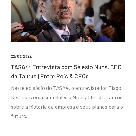
22/03/2022
TASA4: Entrevista com Salesio Nuhs, CEO
da Taurus | Entre Reis & CEOs
Neste episódio do TASA4, o entrevistador Tiago
Reis conversa com Salesio Nuhs, CEO da Taurus,
sobre a história da empresa e seus planos para o
futuro.