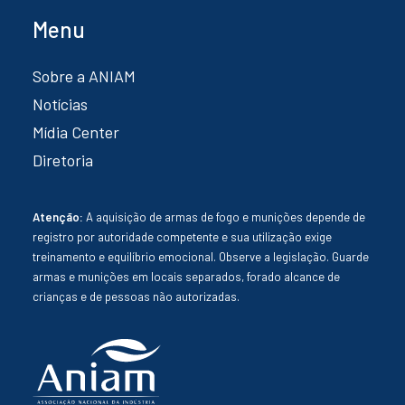
Menu
Sobre a ANIAM
Notícias
Mídia Center
Diretoria
Atenção:
A aquisição de armas de fogo e munições depende de
registro por autoridade competente e sua utilização exige
treinamento e equilíbrio emocional. Observe a legislação. Guarde
armas e munições em locais separados, forado alcance de
crianças e de pessoas não autorizadas.