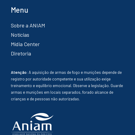
Menu
Sobre a ANIAM
Notícias
Mídia Center
Diretoria
Atenção:
A aquisição de armas de fogo e munições depende de
registro por autoridade competente e sua utilização exige
treinamento e equilíbrio emocional. Observe a legislação. Guarde
armas e munições em locais separados, forado alcance de
crianças e de pessoas não autorizadas.