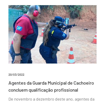
20/03/2022
Agentes da Guarda Municipal de Cachoeiro
concluem qualificação profissional
De novembro a dezembro deste ano, agentes da