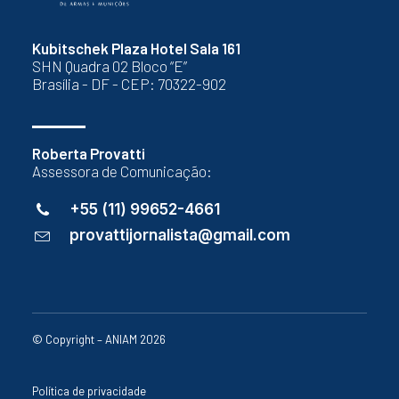
Kubitschek Plaza Hotel Sala 161
SHN Quadra 02 Bloco “E”
Brasília - DF - CEP: 70322-902
Roberta Provatti
Assessora de Comunicação:
+55 (11) 99652-4661
provattijornalista@gmail.com
© Copyright – ANIAM 2026
Política de privacidade