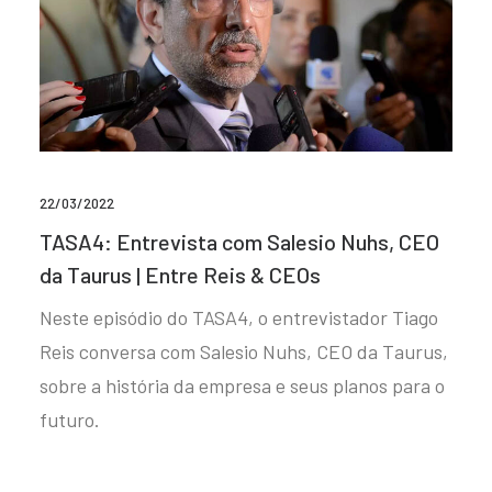
22/03/2022
TASA4: Entrevista com Salesio Nuhs, CEO
da Taurus | Entre Reis & CEOs
Neste episódio do TASA4, o entrevistador Tiago
Reis conversa com Salesio Nuhs, CEO da Taurus,
sobre a história da empresa e seus planos para o
futuro.