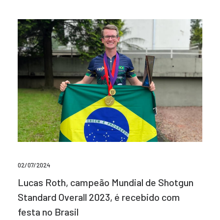
02/07/2024
Lucas Roth, campeão Mundial de Shotgun
Standard Overall 2023, é recebido com
festa no Brasil