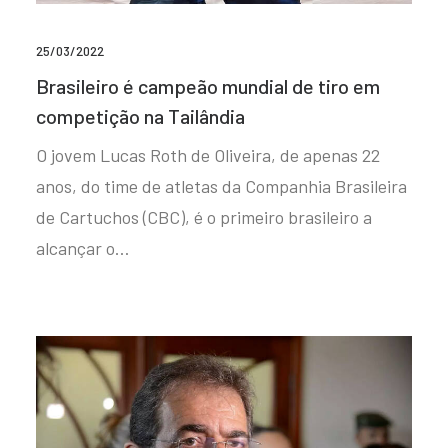
25/03/2022
Brasileiro é campeão mundial de tiro em
competição na Tailândia
O jovem Lucas Roth de Oliveira, de apenas 22
anos, do time de atletas da Companhia Brasileira
de Cartuchos (CBC), é o primeiro brasileiro a
alcançar o…