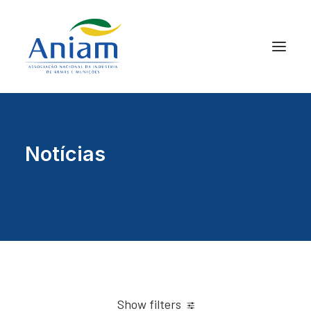
Notícias
Show filters