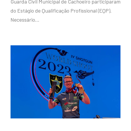
Guarda Civil Municipal de Cachoeiro participaram
do Estágio de Qualificação Profissional (EQP).
Necessário…