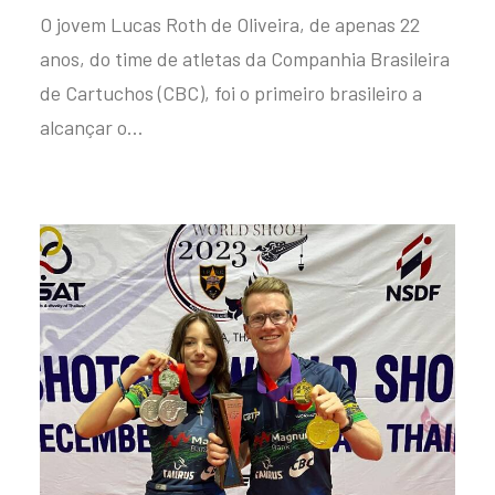
O jovem Lucas Roth de Oliveira, de apenas 22
anos, do time de atletas da Companhia Brasileira
de Cartuchos (CBC), foi o primeiro brasileiro a
alcançar o…