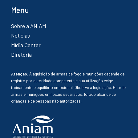
Menu
Sobre a ANIAM
Notícias
Mídia Center
Diretoria
Atenção:
A aquisição de armas de fogo e munições depende de
registro por autoridade competente e sua utilização exige
treinamento e equilíbrio emocional. Observe a legislação. Guarde
armas e munições em locais separados, forado alcance de
crianças e de pessoas não autorizadas.