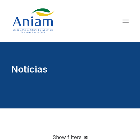
Notícias
Show filters