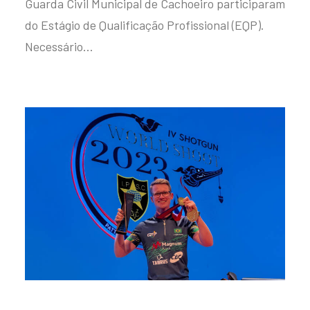
Guarda Civil Municipal de Cachoeiro participaram
do Estágio de Qualificação Profissional (EQP).
Necessário…