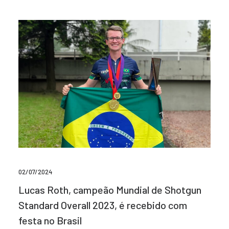
02/07/2024
Lucas Roth, campeão Mundial de Shotgun
Standard Overall 2023, é recebido com
festa no Brasil