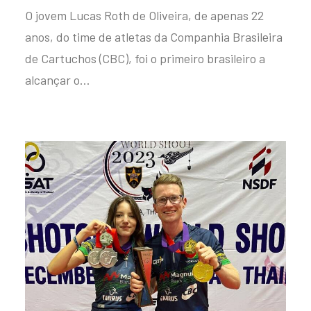
O jovem Lucas Roth de Oliveira, de apenas 22
anos, do time de atletas da Companhia Brasileira
de Cartuchos (CBC), foi o primeiro brasileiro a
alcançar o…