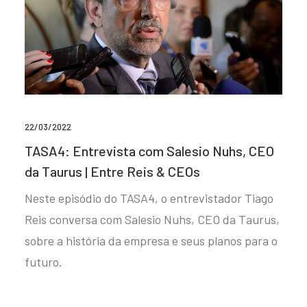
22/03/2022
TASA4: Entrevista com Salesio Nuhs, CEO
da Taurus | Entre Reis & CEOs
Neste episódio do TASA4, o entrevistador Tiago
Reis conversa com Salesio Nuhs, CEO da Taurus,
sobre a história da empresa e seus planos para o
futuro.