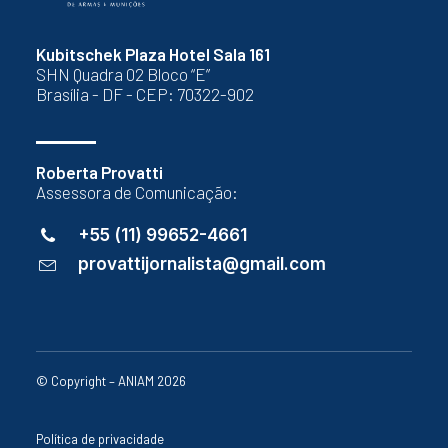
Kubitschek Plaza Hotel Sala 161
SHN Quadra 02 Bloco “E”
Brasília - DF - CEP: 70322-902
Roberta Provatti
Assessora de Comunicação:
+55 (11) 99652-4661
provattijornalista@gmail.com
© Copyright – ANIAM 2026
Política de privacidade