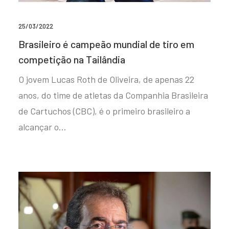
25/03/2022
Brasileiro é campeão mundial de tiro em
competição na Tailândia
O jovem Lucas Roth de Oliveira, de apenas 22
anos, do time de atletas da Companhia Brasileira
de Cartuchos (CBC), é o primeiro brasileiro a
alcançar o…