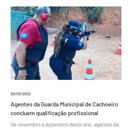
20/03/2022
Agentes da Guarda Municipal de Cachoeiro
concluem qualificação profissional
De novembro a dezembro deste ano, agentes da