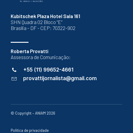
Kubitschek Plaza Hotel Sala 161
SHN Quadra 02 Bloco “E”
Brasília - DF - CEP: 70322-902
Roberta Provatti
Assessora de Comunicação:
+55 (11) 99652-4661
provattijornalista@gmail.com
© Copyright – ANIAM 2026
Política de privacidade