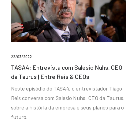
22/03/2022
TASA4: Entrevista com Salesio Nuhs, CEO
da Taurus | Entre Reis & CEOs
Neste episódio do TASA4, o entrevistador Tiago
Reis conversa com Salesio Nuhs, CEO da Taurus,
sobre a história da empresa e seus planos para o
futuro.