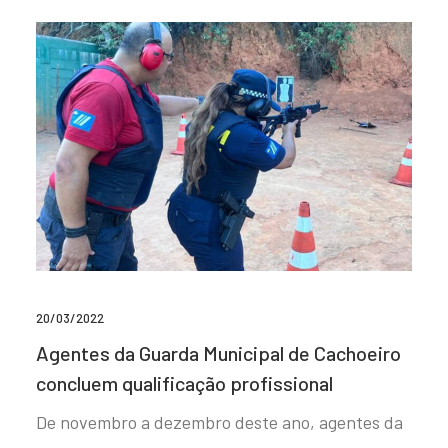
20/03/2022
Agentes da Guarda Municipal de Cachoeiro
concluem qualificação profissional
De novembro a dezembro deste ano, agentes da