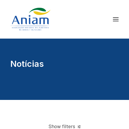
Notícias
Show filters