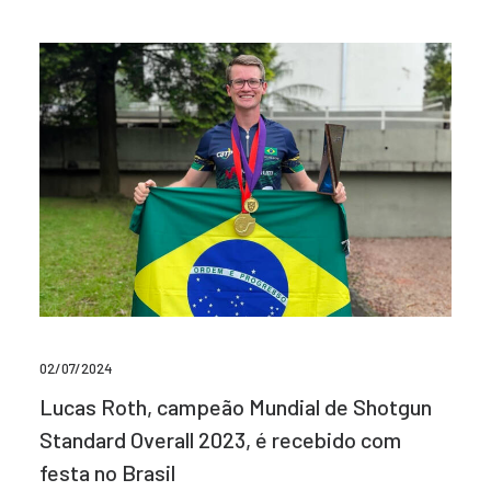
02/07/2024
Lucas Roth, campeão Mundial de Shotgun
Standard Overall 2023, é recebido com
festa no Brasil