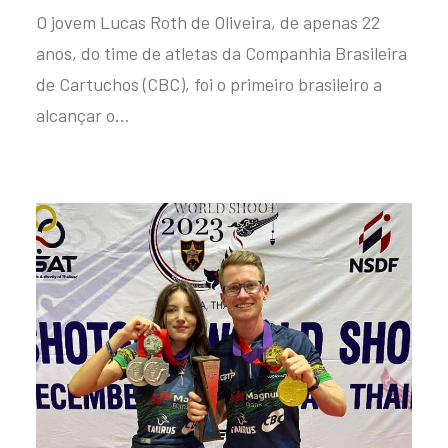
O jovem Lucas Roth de Oliveira, de apenas 22
anos, do time de atletas da Companhia Brasileira
de Cartuchos (CBC), foi o primeiro brasileiro a
alcançar o…