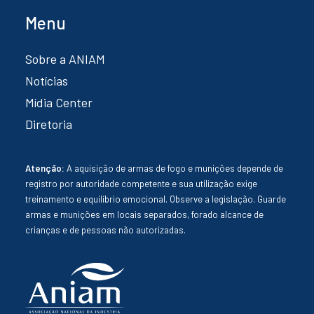
Menu
Sobre a ANIAM
Notícias
Mídia Center
Diretoria
Atenção:
A aquisição de armas de fogo e munições depende de
registro por autoridade competente e sua utilização exige
treinamento e equilíbrio emocional. Observe a legislação. Guarde
armas e munições em locais separados, forado alcance de
crianças e de pessoas não autorizadas.