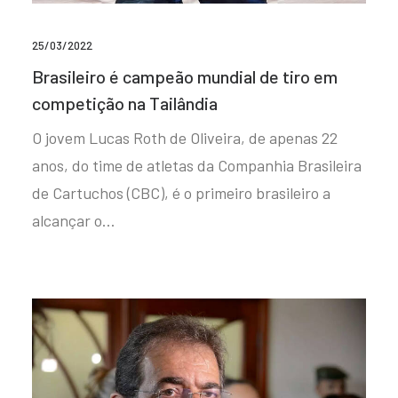
25/03/2022
Brasileiro é campeão mundial de tiro em
competição na Tailândia
O jovem Lucas Roth de Oliveira, de apenas 22
anos, do time de atletas da Companhia Brasileira
de Cartuchos (CBC), é o primeiro brasileiro a
alcançar o…