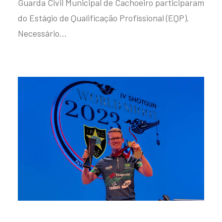
Guarda Civil Municipal de Cachoeiro participaram
do Estágio de Qualificação Profissional (EQP).
Necessário…