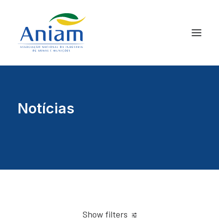
Notícias
Show filters