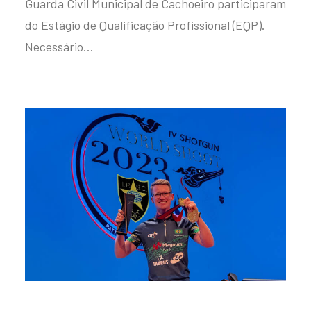
Guarda Civil Municipal de Cachoeiro participaram
do Estágio de Qualificação Profissional (EQP).
Necessário…