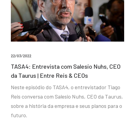
22/03/2022
TASA4: Entrevista com Salesio Nuhs, CEO
da Taurus | Entre Reis & CEOs
Neste episódio do TASA4, o entrevistador Tiago
Reis conversa com Salesio Nuhs, CEO da Taurus,
sobre a história da empresa e seus planos para o
futuro.