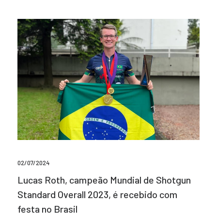
02/07/2024
Lucas Roth, campeão Mundial de Shotgun
Standard Overall 2023, é recebido com
festa no Brasil