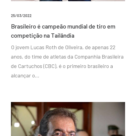
25/03/2022
Brasileiro é campeão mundial de tiro em
competição na Tailândia
O jovem Lucas Roth de Oliveira, de apenas 22
anos, do time de atletas da Companhia Brasileira
de Cartuchos (CBC), é o primeiro brasileiro a
alcançar o…