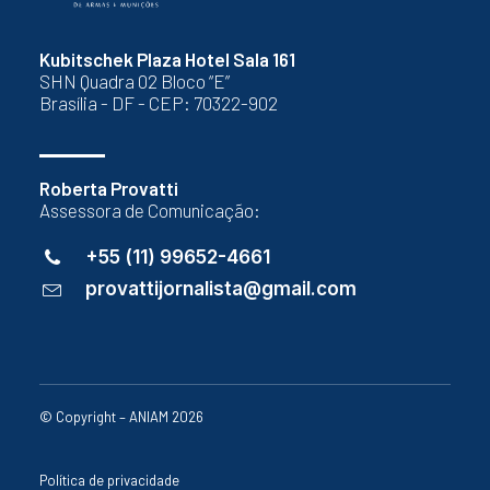
Kubitschek Plaza Hotel Sala 161
SHN Quadra 02 Bloco “E”
Brasília - DF - CEP: 70322-902
Roberta Provatti
Assessora de Comunicação:
+55 (11) 99652-4661
provattijornalista@gmail.com
© Copyright – ANIAM 2026
Política de privacidade