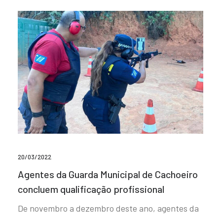
20/03/2022
Agentes da Guarda Municipal de Cachoeiro
concluem qualificação profissional
De novembro a dezembro deste ano, agentes da