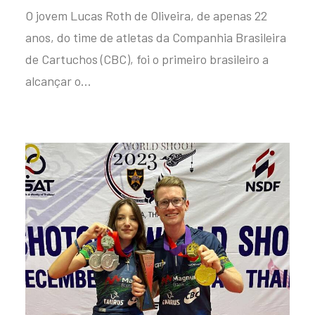
O jovem Lucas Roth de Oliveira, de apenas 22
anos, do time de atletas da Companhia Brasileira
de Cartuchos (CBC), foi o primeiro brasileiro a
alcançar o…