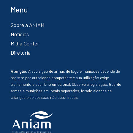
Menu
Sobre a ANIAM
Notícias
Mídia Center
Diretoria
Atenção:
A aquisição de armas de fogo e munições depende de
registro por autoridade competente e sua utilização exige
treinamento e equilíbrio emocional. Observe a legislação. Guarde
armas e munições em locais separados, forado alcance de
crianças e de pessoas não autorizadas.