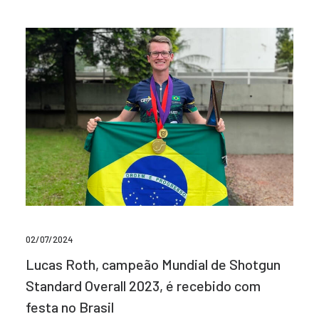
02/07/2024
Lucas Roth, campeão Mundial de Shotgun
Standard Overall 2023, é recebido com
festa no Brasil