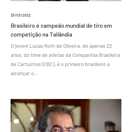
25/03/2022
Brasileiro é campeão mundial de tiro em
competição na Tailândia
O jovem Lucas Roth de Oliveira, de apenas 22
anos, do time de atletas da Companhia Brasileira
de Cartuchos (CBC), é o primeiro brasileiro a
alcançar o…