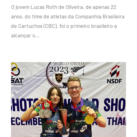
O jovem Lucas Roth de Oliveira, de apenas 22
anos, do time de atletas da Companhia Brasileira
de Cartuchos (CBC), foi o primeiro brasileiro a
alcançar o…