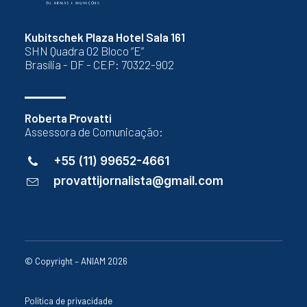
Kubitschek Plaza Hotel Sala 161
SHN Quadra 02 Bloco “E”
Brasília - DF - CEP: 70322-902
Roberta Provatti
Assessora de Comunicação:
+55 (11) 99652-4661
provattijornalista@gmail.com
© Copyright – ANIAM 2026
Política de privacidade