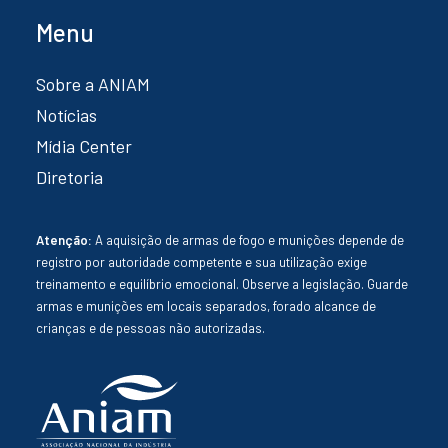
Menu
Sobre a ANIAM
Notícias
Mídia Center
Diretoria
Atenção:
A aquisição de armas de fogo e munições depende de
registro por autoridade competente e sua utilização exige
treinamento e equilíbrio emocional. Observe a legislação. Guarde
armas e munições em locais separados, forado alcance de
crianças e de pessoas não autorizadas.