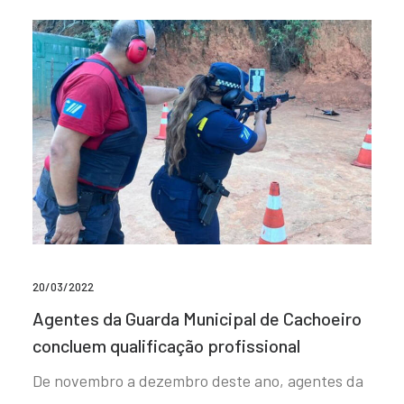
20/03/2022
Agentes da Guarda Municipal de Cachoeiro
concluem qualificação profissional
De novembro a dezembro deste ano, agentes da