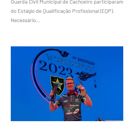
Guarda Civil Municipal de Cachoeiro participaram
do Estágio de Qualificação Profissional (EQP).
Necessário…