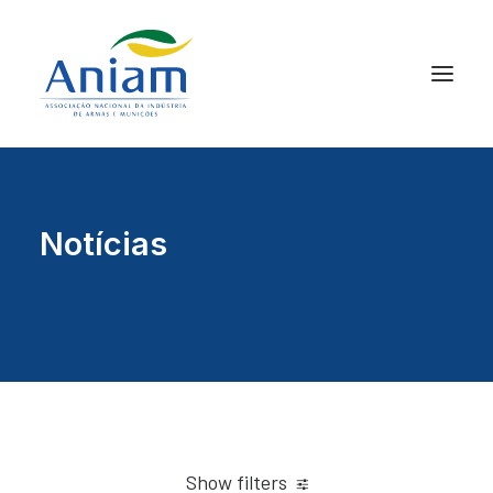
Notícias
Show filters