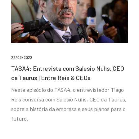
22/03/2022
TASA4: Entrevista com Salesio Nuhs, CEO
da Taurus | Entre Reis & CEOs
Neste episódio do TASA4, o entrevistador Tiago
Reis conversa com Salesio Nuhs, CEO da Taurus,
sobre a história da empresa e seus planos para o
futuro.