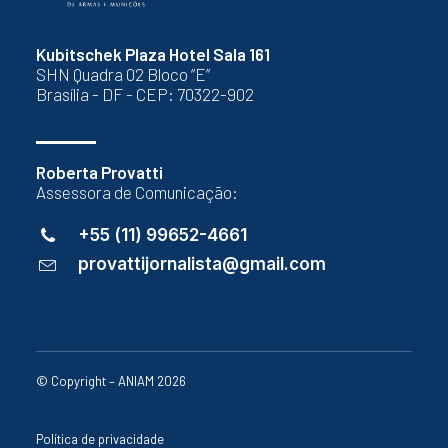
Kubitschek Plaza Hotel Sala 161
SHN Quadra 02 Bloco “E”
Brasília - DF - CEP: 70322-902
Roberta Provatti
Assessora de Comunicação:
+55 (11) 99652-4661
provattijornalista@gmail.com
© Copyright – ANIAM 2026
Política de privacidade