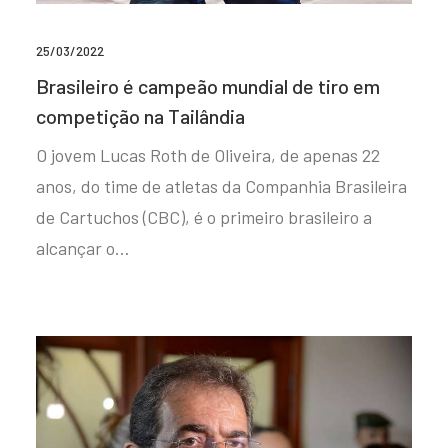
25/03/2022
Brasileiro é campeão mundial de tiro em
competição na Tailândia
O jovem Lucas Roth de Oliveira, de apenas 22
anos, do time de atletas da Companhia Brasileira
de Cartuchos (CBC), é o primeiro brasileiro a
alcançar o…