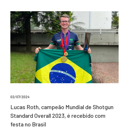
02/07/2024
Lucas Roth, campeão Mundial de Shotgun
Standard Overall 2023, é recebido com
festa no Brasil