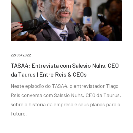
22/03/2022
TASA4: Entrevista com Salesio Nuhs, CEO
da Taurus | Entre Reis & CEOs
Neste episódio do TASA4, o entrevistador Tiago
Reis conversa com Salesio Nuhs, CEO da Taurus,
sobre a história da empresa e seus planos para o
futuro.