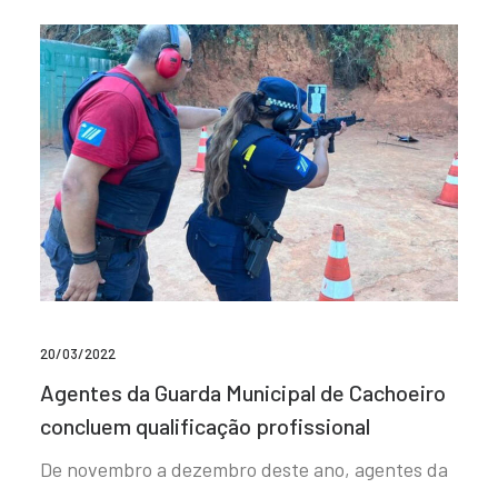
20/03/2022
Agentes da Guarda Municipal de Cachoeiro
concluem qualificação profissional
De novembro a dezembro deste ano, agentes da