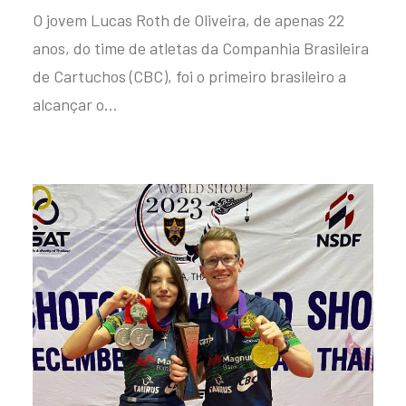
O jovem Lucas Roth de Oliveira, de apenas 22
anos, do time de atletas da Companhia Brasileira
de Cartuchos (CBC), foi o primeiro brasileiro a
alcançar o…