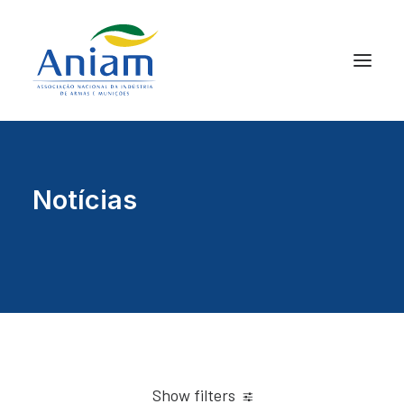
Notícias
Show filters