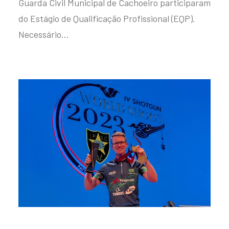
Guarda Civil Municipal de Cachoeiro participaram
do Estágio de Qualificação Profissional (EQP).
Necessário…