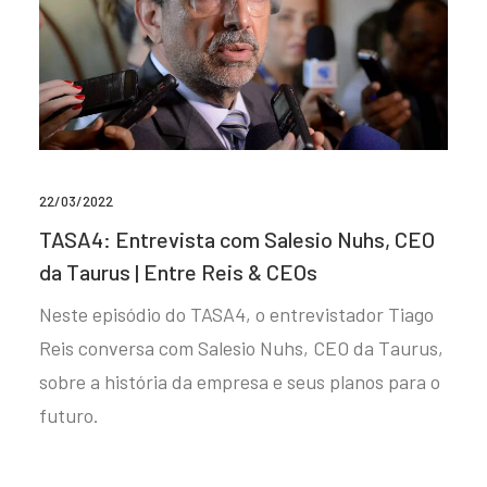
22/03/2022
TASA4: Entrevista com Salesio Nuhs, CEO
da Taurus | Entre Reis & CEOs
Neste episódio do TASA4, o entrevistador Tiago
Reis conversa com Salesio Nuhs, CEO da Taurus,
sobre a história da empresa e seus planos para o
futuro.