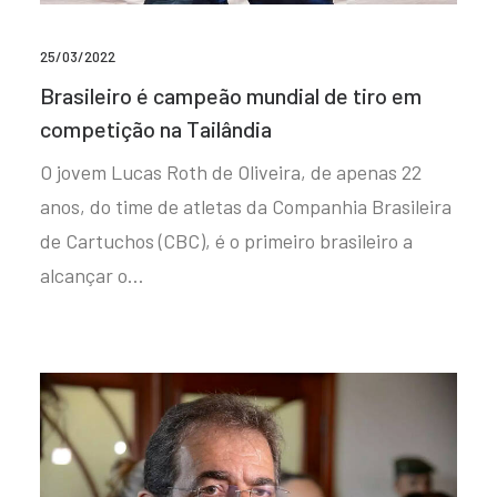
25/03/2022
Brasileiro é campeão mundial de tiro em
competição na Tailândia
O jovem Lucas Roth de Oliveira, de apenas 22
anos, do time de atletas da Companhia Brasileira
de Cartuchos (CBC), é o primeiro brasileiro a
alcançar o…