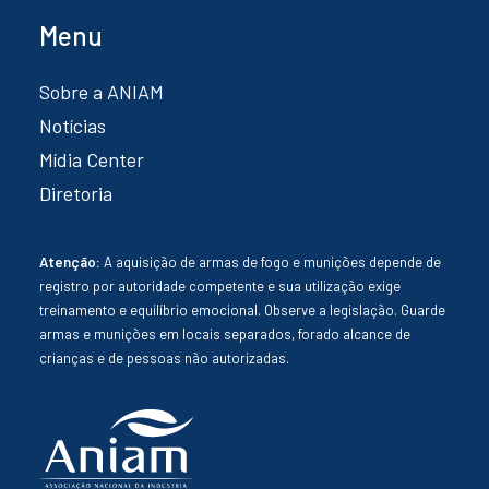
Menu
Sobre a ANIAM
Notícias
Mídia Center
Diretoria
Atenção:
A aquisição de armas de fogo e munições depende de
registro por autoridade competente e sua utilização exige
treinamento e equilíbrio emocional. Observe a legislação. Guarde
armas e munições em locais separados, forado alcance de
crianças e de pessoas não autorizadas.