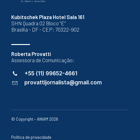
Kubitschek Plaza Hotel Sala 161
SHN Quadra 02 Bloco “E”
Brasília - DF - CEP: 70322-902
Roberta Provatti
Assessora de Comunicação:
+55 (11) 99652-4661
provattijornalista@gmail.com
© Copyright – ANIAM 2026
Política de privacidade