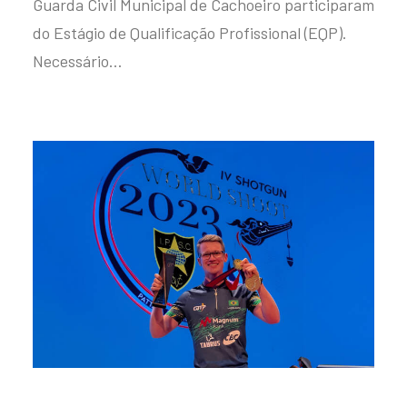
Guarda Civil Municipal de Cachoeiro participaram
do Estágio de Qualificação Profissional (EQP).
Necessário…