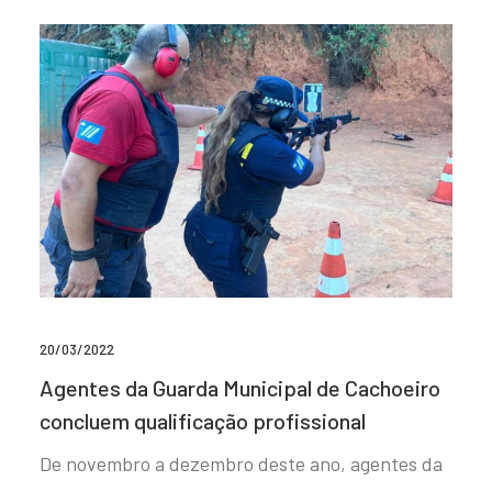
20/03/2022
Agentes da Guarda Municipal de Cachoeiro
concluem qualificação profissional
De novembro a dezembro deste ano, agentes da