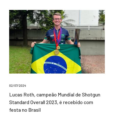
02/07/2024
Lucas Roth, campeão Mundial de Shotgun
Standard Overall 2023, é recebido com
festa no Brasil