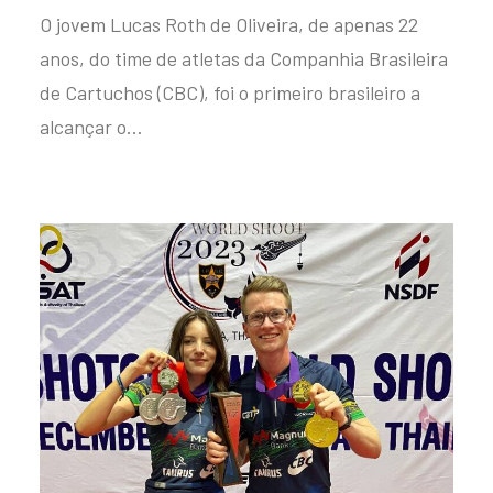
O jovem Lucas Roth de Oliveira, de apenas 22
anos, do time de atletas da Companhia Brasileira
de Cartuchos (CBC), foi o primeiro brasileiro a
alcançar o…