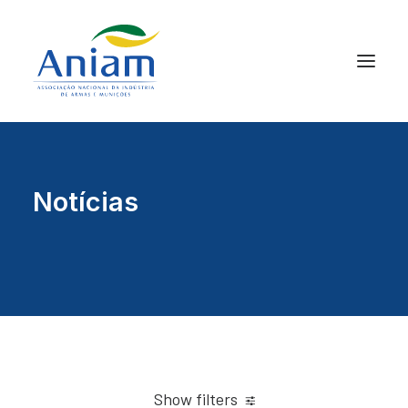
Notícias
Show filters