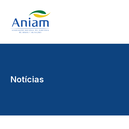
Notícias