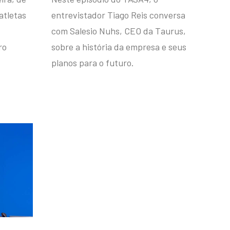
atletas
entrevistador Tiago Reis conversa
com Salesio Nuhs, CEO da Taurus,
ro
sobre a história da empresa e seus
planos para o futuro.