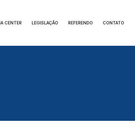
IA CENTER
LEGISLAÇÃO
REFERENDO
CONTATO