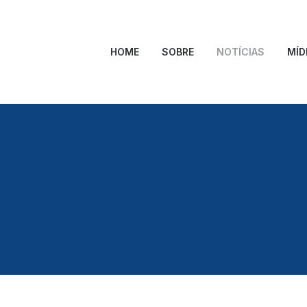
HOME
SOBRE
NOTÍCIAS
MÍD