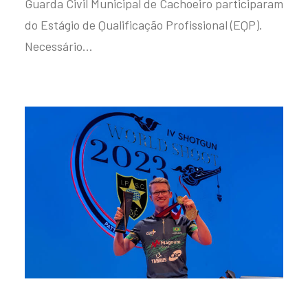
Guarda Civil Municipal de Cachoeiro participaram
do Estágio de Qualificação Profissional (EQP).
Necessário…