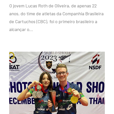
O jovem Lucas Roth de Oliveira, de apenas 22
anos, do time de atletas da Companhia Brasileira
de Cartuchos (CBC), foi o primeiro brasileiro a
alcançar o…