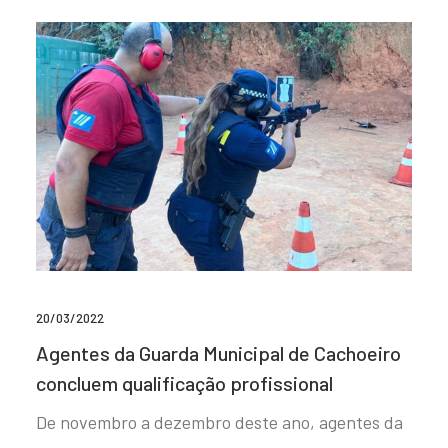
20/03/2022
Agentes da Guarda Municipal de Cachoeiro
concluem qualificação profissional
De novembro a dezembro deste ano, agentes da