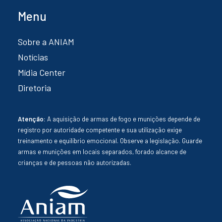
Menu
Sobre a ANIAM
Notícias
Mídia Center
Diretoria
Atenção:
A aquisição de armas de fogo e munições depende de
registro por autoridade competente e sua utilização exige
treinamento e equilíbrio emocional. Observe a legislação. Guarde
armas e munições em locais separados, forado alcance de
crianças e de pessoas não autorizadas.