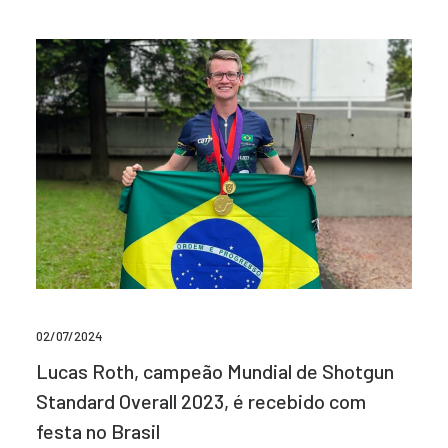
02/07/2024
Lucas Roth, campeão Mundial de Shotgun
Standard Overall 2023, é recebido com
festa no Brasil