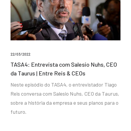
22/03/2022
TASA4: Entrevista com Salesio Nuhs, CEO
da Taurus | Entre Reis & CEOs
Neste episódio do TASA4, o entrevistador Tiago
Reis conversa com Salesio Nuhs, CEO da Taurus,
sobre a história da empresa e seus planos para o
futuro.