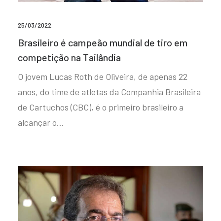
25/03/2022
Brasileiro é campeão mundial de tiro em
competição na Tailândia
O jovem Lucas Roth de Oliveira, de apenas 22
anos, do time de atletas da Companhia Brasileira
de Cartuchos (CBC), é o primeiro brasileiro a
alcançar o…