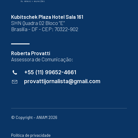
Kubitschek Plaza Hotel Sala 161
SHN Quadra 02 Bloco “E”
Brasília - DF - CEP: 70322-902
Roberta Provatti
Assessora de Comunicação:
+55 (11) 99652-4661
provattijornalista@gmail.com
© Copyright – ANIAM 2026
Política de privacidade