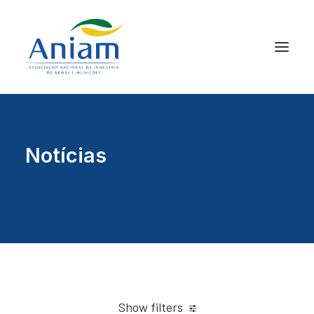
Notícias
Show filters