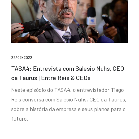
22/03/2022
TASA4: Entrevista com Salesio Nuhs, CEO
da Taurus | Entre Reis & CEOs
Neste episódio do TASA4, o entrevistador Tiago
Reis conversa com Salesio Nuhs, CEO da Taurus,
sobre a história da empresa e seus planos para o
futuro.