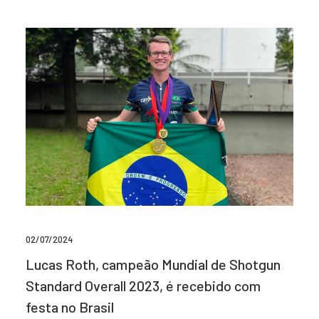
02/07/2024
Lucas Roth, campeão Mundial de Shotgun
Standard Overall 2023, é recebido com
festa no Brasil