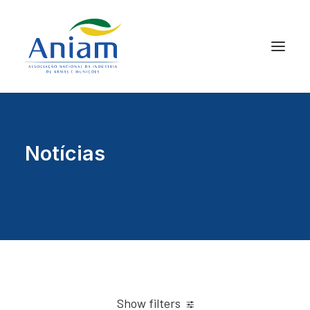
Notícias
Show filters