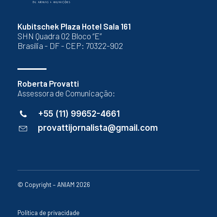
Kubitschek Plaza Hotel Sala 161
SHN Quadra 02 Bloco “E”
Brasília - DF - CEP: 70322-902
Roberta Provatti
Assessora de Comunicação:
+55 (11) 99652-4661
provattijornalista@gmail.com
© Copyright – ANIAM 2026
Política de privacidade