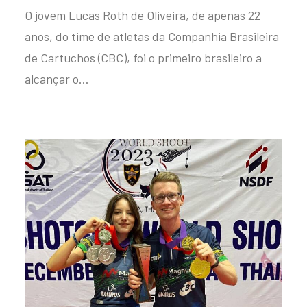
O jovem Lucas Roth de Oliveira, de apenas 22
anos, do time de atletas da Companhia Brasileira
de Cartuchos (CBC), foi o primeiro brasileiro a
alcançar o…