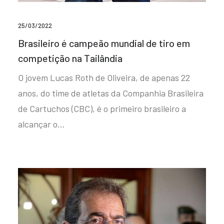
25/03/2022
Brasileiro é campeão mundial de tiro em
competição na Tailândia
O jovem Lucas Roth de Oliveira, de apenas 22
anos, do time de atletas da Companhia Brasileira
de Cartuchos (CBC), é o primeiro brasileiro a
alcançar o…