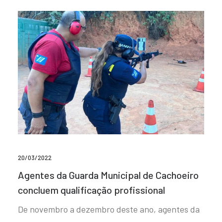
20/03/2022
Agentes da Guarda Municipal de Cachoeiro
concluem qualificação profissional
De novembro a dezembro deste ano, agentes da