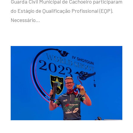
Guarda Civil Municipal de Cachoeiro participaram
do Estágio de Qualificação Profissional (EQP).
Necessário…