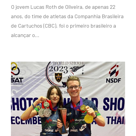
O jovem Lucas Roth de Oliveira, de apenas 22
anos, do time de atletas da Companhia Brasileira
de Cartuchos (CBC), foi o primeiro brasileiro a
alcançar o…