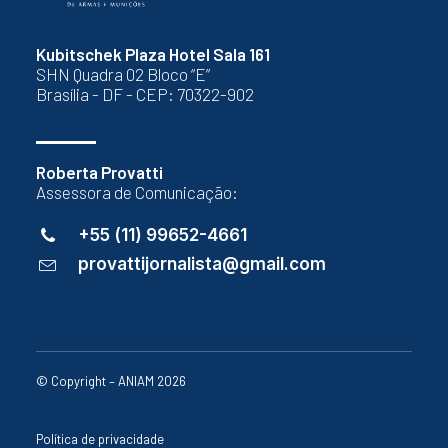
Kubitschek Plaza Hotel Sala 161
SHN Quadra 02 Bloco “E”
Brasília - DF - CEP: 70322-902
Roberta Provatti
Assessora de Comunicação:
+55 (11) 99652-4661
provattijornalista@gmail.com
© Copyright – ANIAM 2026
Política de privacidade