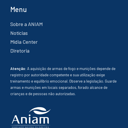
Menu
Sobre a ANIAM
Notícias
Mídia Center
Diretoria
Atenção:
A aquisição de armas de fogo e munições depende de
registro por autoridade competente e sua utilização exige
treinamento e equilíbrio emocional. Observe a legislação. Guarde
armas e munições em locais separados, forado alcance de
crianças e de pessoas não autorizadas.