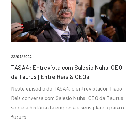
22/03/2022
TASA4: Entrevista com Salesio Nuhs, CEO
da Taurus | Entre Reis & CEOs
Neste episódio do TASA4, o entrevistador Tiago
Reis conversa com Salesio Nuhs, CEO da Taurus,
sobre a história da empresa e seus planos para o
futuro.