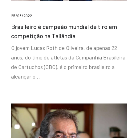
25/03/2022
Brasileiro é campeão mundial de tiro em
competição na Tailândia
O jovem Lucas Roth de Oliveira, de apenas 22
anos, do time de atletas da Companhia Brasileira
de Cartuchos (CBC), é o primeiro brasileiro a
alcançar o…