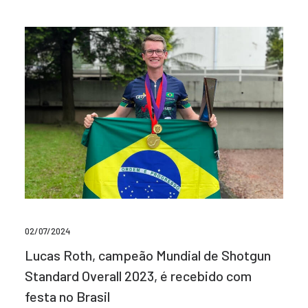
02/07/2024
Lucas Roth, campeão Mundial de Shotgun
Standard Overall 2023, é recebido com
festa no Brasil