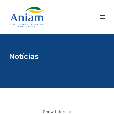
Notícias
Show filters