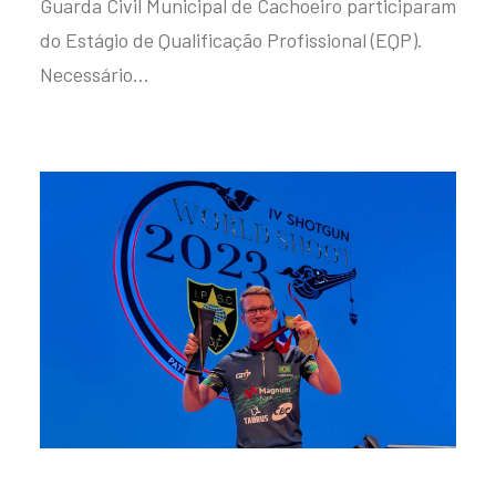
Guarda Civil Municipal de Cachoeiro participaram
do Estágio de Qualificação Profissional (EQP).
Necessário…