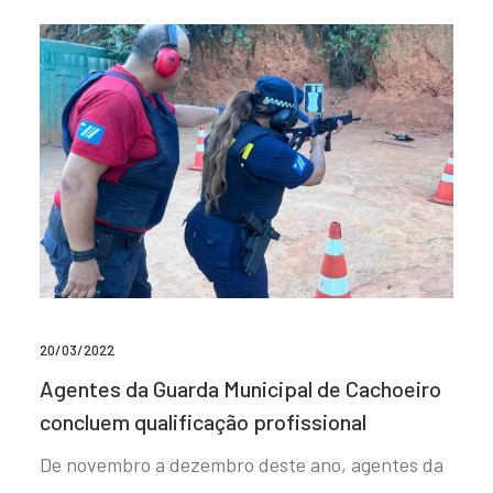
20/03/2022
Agentes da Guarda Municipal de Cachoeiro
concluem qualificação profissional
De novembro a dezembro deste ano, agentes da