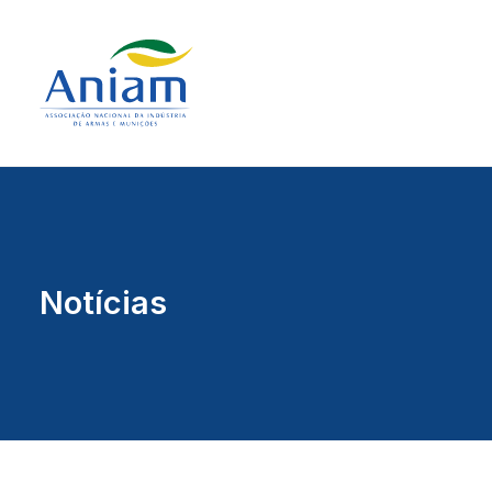
Notícias