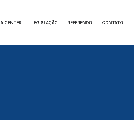
IA CENTER
LEGISLAÇÃO
REFERENDO
CONTATO