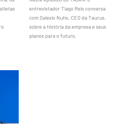
atletas
entrevistador Tiago Reis conversa
com Salesio Nuhs, CEO da Taurus,
ro
sobre a história da empresa e seus
planos para o futuro.