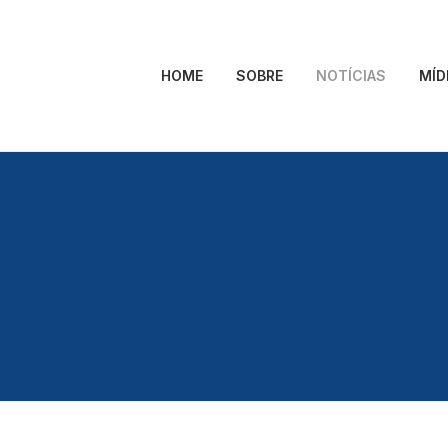
HOME
SOBRE
NOTÍCIAS
MÍD