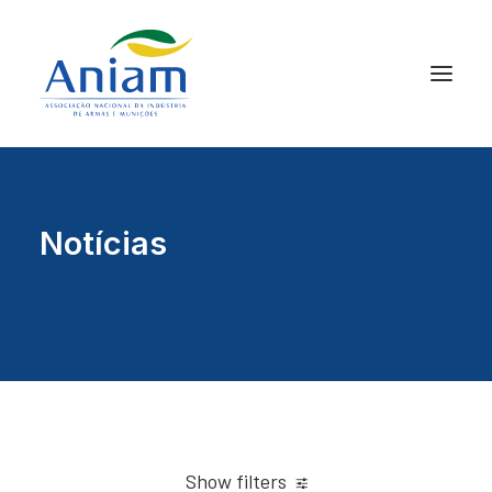
Notícias
Show filters