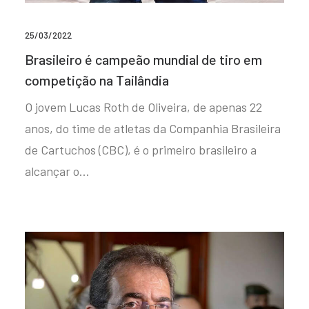
25/03/2022
Brasileiro é campeão mundial de tiro em
competição na Tailândia
O jovem Lucas Roth de Oliveira, de apenas 22
anos, do time de atletas da Companhia Brasileira
de Cartuchos (CBC), é o primeiro brasileiro a
alcançar o…