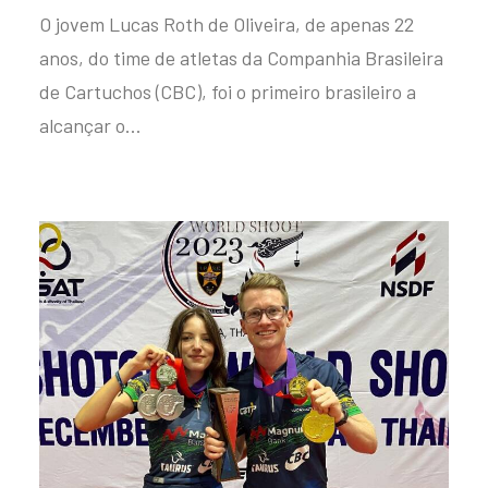
O jovem Lucas Roth de Oliveira, de apenas 22
anos, do time de atletas da Companhia Brasileira
de Cartuchos (CBC), foi o primeiro brasileiro a
alcançar o…