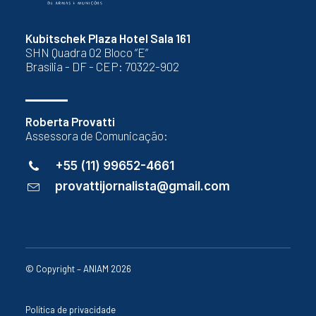
Kubitschek Plaza Hotel Sala 161
SHN Quadra 02 Bloco “E”
Brasília - DF - CEP: 70322-902
Roberta Provatti
Assessora de Comunicação:
+55 (11) 99652-4661
provattijornalista@gmail.com
© Copyright – ANIAM 2026
Política de privacidade