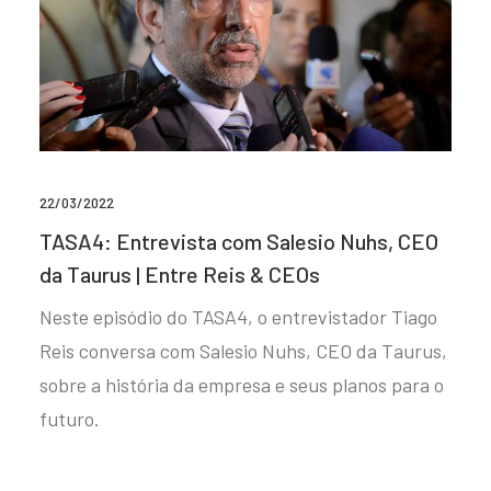
22/03/2022
TASA4: Entrevista com Salesio Nuhs, CEO
da Taurus | Entre Reis & CEOs
Neste episódio do TASA4, o entrevistador Tiago
Reis conversa com Salesio Nuhs, CEO da Taurus,
sobre a história da empresa e seus planos para o
futuro.