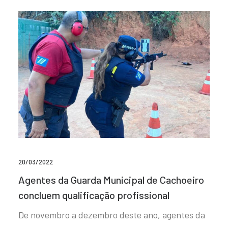
20/03/2022
Agentes da Guarda Municipal de Cachoeiro
concluem qualificação profissional
De novembro a dezembro deste ano, agentes da