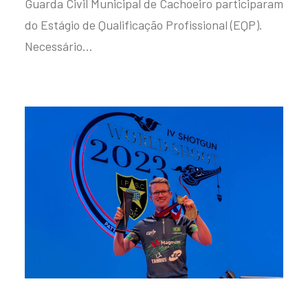
Guarda Civil Municipal de Cachoeiro participaram
do Estágio de Qualificação Profissional (EQP).
Necessário…