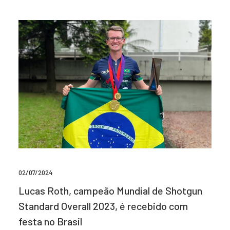
02/07/2024
Lucas Roth, campeão Mundial de Shotgun
Standard Overall 2023, é recebido com
festa no Brasil