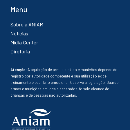
Menu
Sobre a ANIAM
Notícias
Mídia Center
Diretoria
Atenção:
A aquisição de armas de fogo e munições depende de
registro por autoridade competente e sua utilização exige
treinamento e equilíbrio emocional. Observe a legislação. Guarde
armas e munições em locais separados, forado alcance de
crianças e de pessoas não autorizadas.