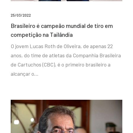
25/03/2022
Brasileiro é campeão mundial de tiro em
competição na Tailândia
O jovem Lucas Roth de Oliveira, de apenas 22
anos, do time de atletas da Companhia Brasileira
de Cartuchos (CBC), é o primeiro brasileiro a
alcançar o…