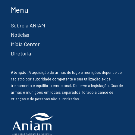
Menu
Sobre a ANIAM
Notícias
Mídia Center
Diretoria
Atenção:
A aquisição de armas de fogo e munições depende de
registro por autoridade competente e sua utilização exige
treinamento e equilíbrio emocional. Observe a legislação. Guarde
armas e munições em locais separados, forado alcance de
crianças e de pessoas não autorizadas.