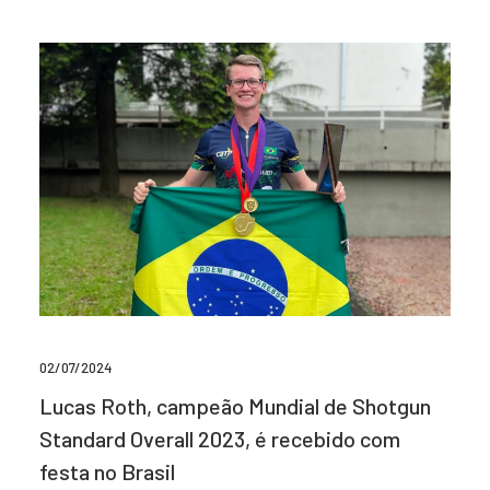
02/07/2024
Lucas Roth, campeão Mundial de Shotgun
Standard Overall 2023, é recebido com
festa no Brasil