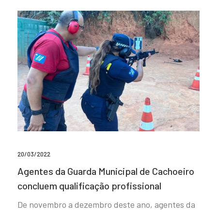
20/03/2022
Agentes da Guarda Municipal de Cachoeiro
concluem qualificação profissional
De novembro a dezembro deste ano, agentes da