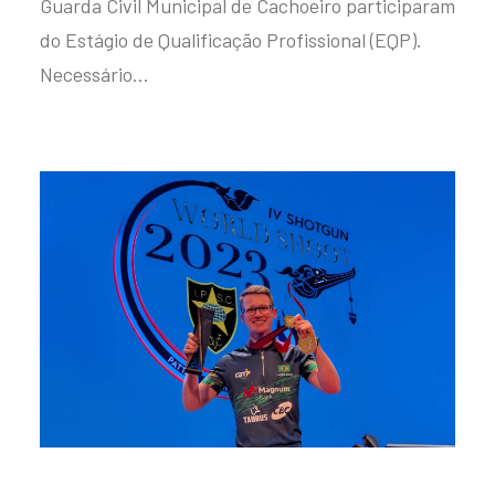
Guarda Civil Municipal de Cachoeiro participaram
do Estágio de Qualificação Profissional (EQP).
Necessário…