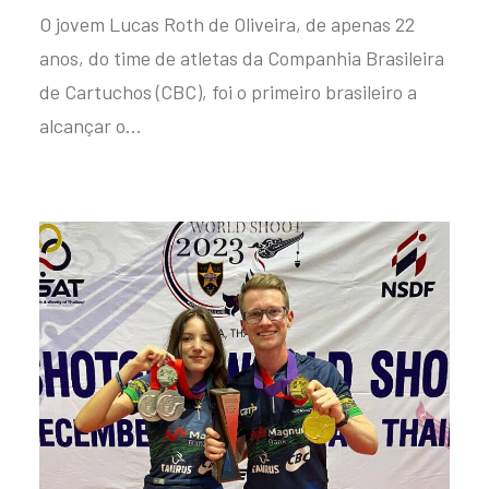
O jovem Lucas Roth de Oliveira, de apenas 22
anos, do time de atletas da Companhia Brasileira
de Cartuchos (CBC), foi o primeiro brasileiro a
alcançar o…