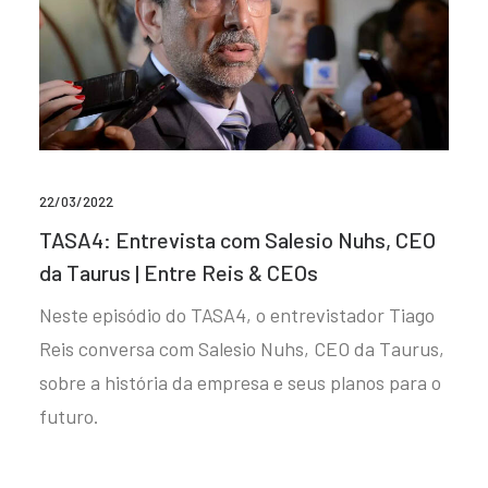
22/03/2022
TASA4: Entrevista com Salesio Nuhs, CEO
da Taurus | Entre Reis & CEOs
Neste episódio do TASA4, o entrevistador Tiago
Reis conversa com Salesio Nuhs, CEO da Taurus,
sobre a história da empresa e seus planos para o
futuro.