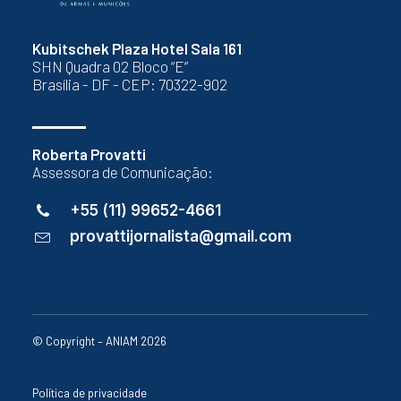
Kubitschek Plaza Hotel Sala 161
SHN Quadra 02 Bloco “E”
Brasília - DF - CEP: 70322-902
Roberta Provatti
Assessora de Comunicação:
+55 (11) 99652-4661
provattijornalista@gmail.com
© Copyright – ANIAM 2026
Política de privacidade