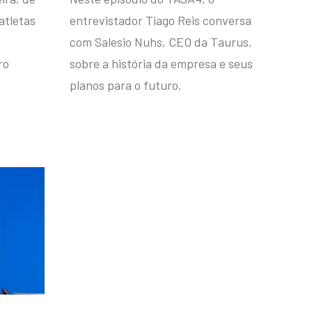
atletas
entrevistador Tiago Reis conversa
com Salesio Nuhs, CEO da Taurus,
ro
sobre a história da empresa e seus
planos para o futuro.