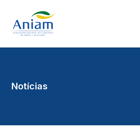
Notícias