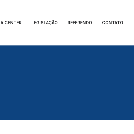
IA CENTER
LEGISLAÇÃO
REFERENDO
CONTATO