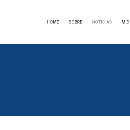
HOME
SOBRE
NOTÍCIAS
MÍD