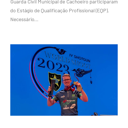
Guarda Civil Municipal de Cachoeiro participaram
do Estágio de Qualificação Profissional (EQP).
Necessário…