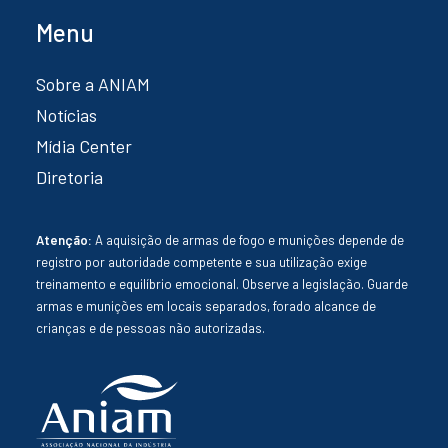
Menu
Sobre a ANIAM
Notícias
Mídia Center
Diretoria
Atenção:
A aquisição de armas de fogo e munições depende de
registro por autoridade competente e sua utilização exige
treinamento e equilíbrio emocional. Observe a legislação. Guarde
armas e munições em locais separados, forado alcance de
crianças e de pessoas não autorizadas.