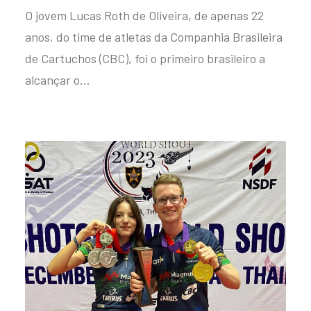
O jovem Lucas Roth de Oliveira, de apenas 22
anos, do time de atletas da Companhia Brasileira
de Cartuchos (CBC), foi o primeiro brasileiro a
alcançar o…