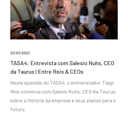
22/03/2022
TASA4: Entrevista com Salesio Nuhs, CEO
da Taurus | Entre Reis & CEOs
Neste episódio do TASA4, o entrevistador Tiago
Reis conversa com Salesio Nuhs, CEO da Taurus,
sobre a história da empresa e seus planos para o
futuro.