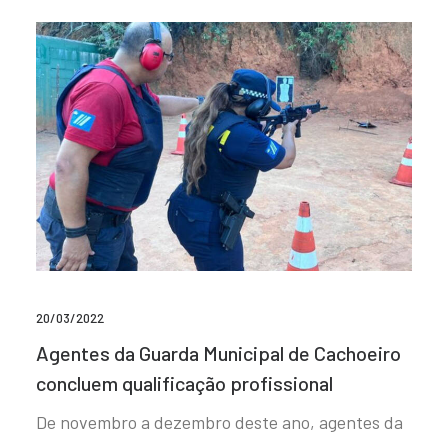
20/03/2022
Agentes da Guarda Municipal de Cachoeiro
concluem qualificação profissional
De novembro a dezembro deste ano, agentes da