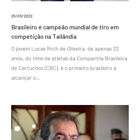
25/03/2022
Brasileiro é campeão mundial de tiro em
competição na Tailândia
O jovem Lucas Roth de Oliveira, de apenas 22
anos, do time de atletas da Companhia Brasileira
de Cartuchos (CBC), é o primeiro brasileiro a
alcançar o…