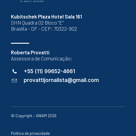
Kubitschek Plaza Hotel Sala 161
SHN Quadra 02 Bloco “E”
Brasília - DF - CEP: 70322-902
Roberta Provatti
Assessora de Comunicação:
+55 (11) 99652-4661
provattijornalista@gmail.com
© Copyright – ANIAM 2026
Política de privacidade