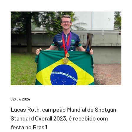
02/07/2024
Lucas Roth, campeão Mundial de Shotgun
Standard Overall 2023, é recebido com
festa no Brasil