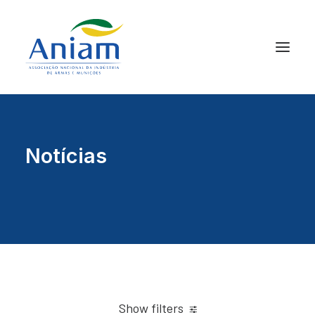
Notícias
Show filters