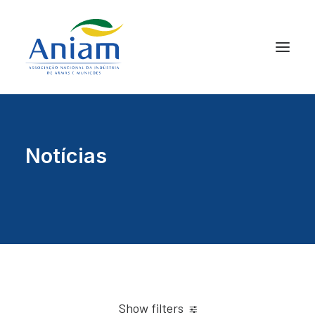
Notícias
Show filters