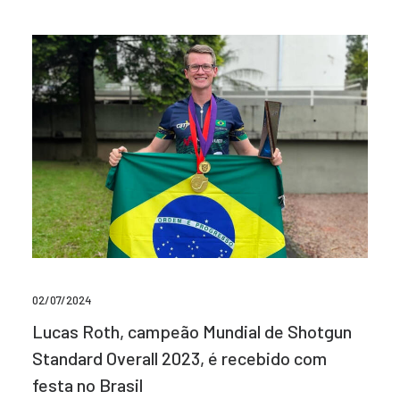
02/07/2024
Lucas Roth, campeão Mundial de Shotgun
Standard Overall 2023, é recebido com
festa no Brasil