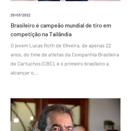
25/03/2022
Brasileiro é campeão mundial de tiro em
competição na Tailândia
O jovem Lucas Roth de Oliveira, de apenas 22
anos, do time de atletas da Companhia Brasileira
de Cartuchos (CBC), é o primeiro brasileiro a
alcançar o…