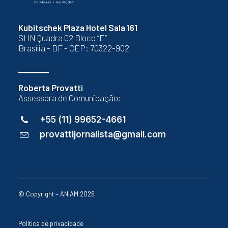
Kubitschek Plaza Hotel Sala 161
SHN Quadra 02 Bloco “E”
Brasília - DF - CEP: 70322-902
Roberta Provatti
Assessora de Comunicação:
+55 (11) 99652-4661
provattijornalista@gmail.com
© Copyright – ANIAM 2026
Política de privacidade