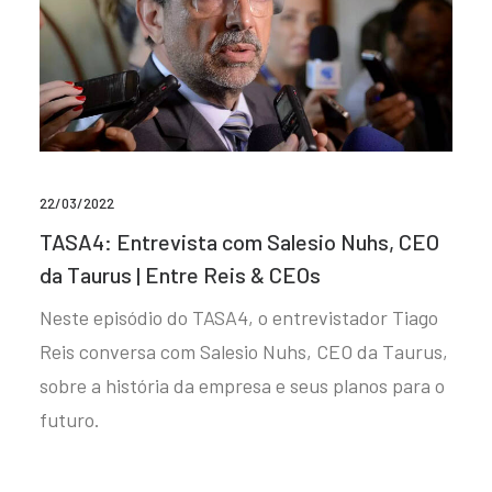
22/03/2022
TASA4: Entrevista com Salesio Nuhs, CEO
da Taurus | Entre Reis & CEOs
Neste episódio do TASA4, o entrevistador Tiago
Reis conversa com Salesio Nuhs, CEO da Taurus,
sobre a história da empresa e seus planos para o
futuro.