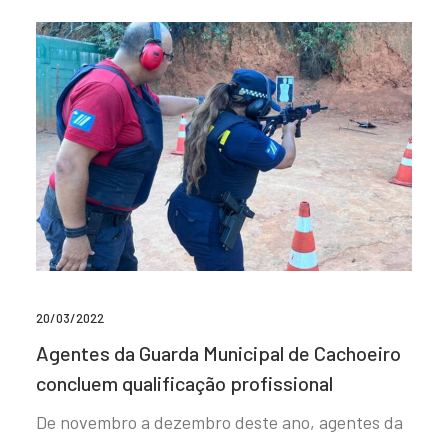
20/03/2022
Agentes da Guarda Municipal de Cachoeiro
concluem qualificação profissional
De novembro a dezembro deste ano, agentes da