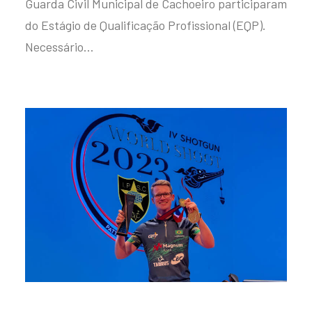
Guarda Civil Municipal de Cachoeiro participaram
do Estágio de Qualificação Profissional (EQP).
Necessário…