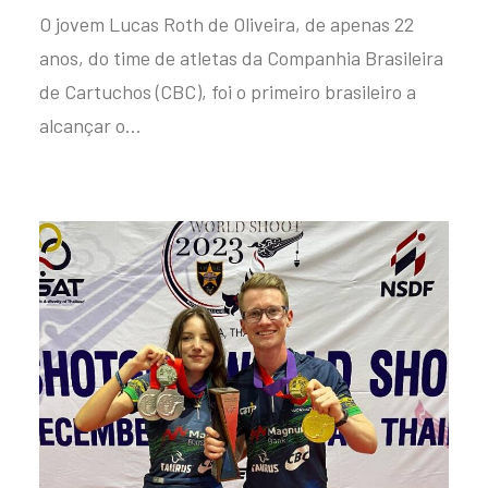
O jovem Lucas Roth de Oliveira, de apenas 22
anos, do time de atletas da Companhia Brasileira
de Cartuchos (CBC), foi o primeiro brasileiro a
alcançar o…