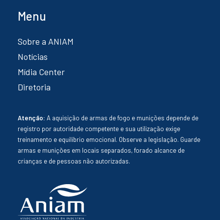
Menu
Sobre a ANIAM
Notícias
Mídia Center
Diretoria
Atenção:
A aquisição de armas de fogo e munições depende de
registro por autoridade competente e sua utilização exige
treinamento e equilíbrio emocional. Observe a legislação. Guarde
armas e munições em locais separados, forado alcance de
crianças e de pessoas não autorizadas.