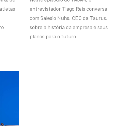
atletas
entrevistador Tiago Reis conversa
com Salesio Nuhs, CEO da Taurus,
ro
sobre a história da empresa e seus
planos para o futuro.