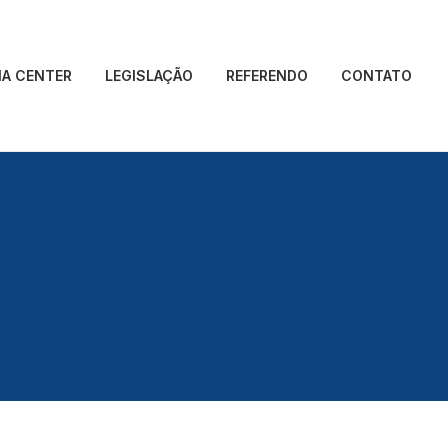
IA CENTER
LEGISLAÇÃO
REFERENDO
CONTATO