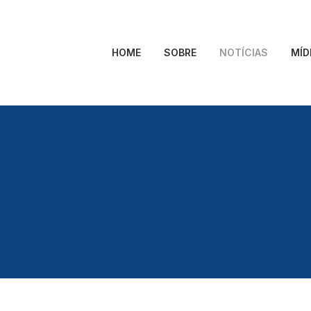
HOME
SOBRE
NOTÍCIAS
MÍD