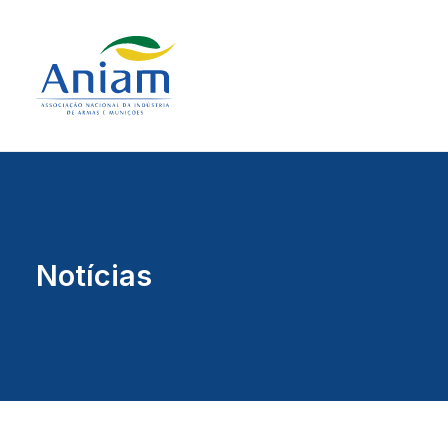
Notícias