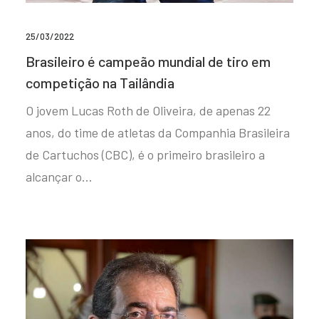
25/03/2022
Brasileiro é campeão mundial de tiro em
competição na Tailândia
O jovem Lucas Roth de Oliveira, de apenas 22
anos, do time de atletas da Companhia Brasileira
de Cartuchos (CBC), é o primeiro brasileiro a
alcançar o…