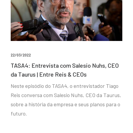
22/03/2022
TASA4: Entrevista com Salesio Nuhs, CEO
da Taurus | Entre Reis & CEOs
Neste episódio do TASA4, o entrevistador Tiago
Reis conversa com Salesio Nuhs, CEO da Taurus,
sobre a história da empresa e seus planos para o
futuro.