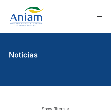
Notícias
Show filters