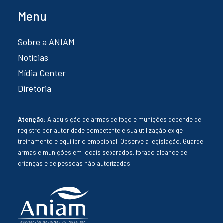
Menu
Sobre a ANIAM
Notícias
Mídia Center
Diretoria
Atenção:
A aquisição de armas de fogo e munições depende de
registro por autoridade competente e sua utilização exige
treinamento e equilíbrio emocional. Observe a legislação. Guarde
armas e munições em locais separados, forado alcance de
crianças e de pessoas não autorizadas.