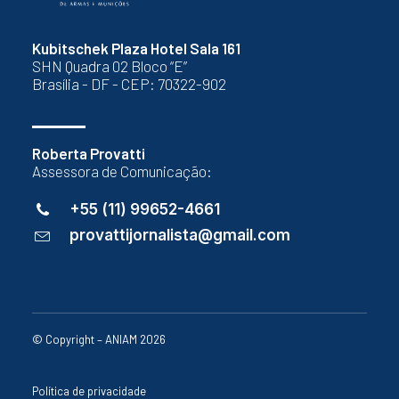
Kubitschek Plaza Hotel Sala 161
SHN Quadra 02 Bloco “E”
Brasília - DF - CEP: 70322-902
Roberta Provatti
Assessora de Comunicação:
+55 (11) 99652-4661
provattijornalista@gmail.com
© Copyright – ANIAM 2026
Política de privacidade