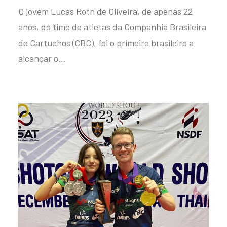
O jovem Lucas Roth de Oliveira, de apenas 22
anos, do time de atletas da Companhia Brasileira
de Cartuchos (CBC), foi o primeiro brasileiro a
alcançar o…