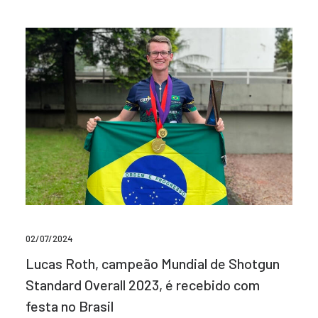
02/07/2024
Lucas Roth, campeão Mundial de Shotgun
Standard Overall 2023, é recebido com
festa no Brasil