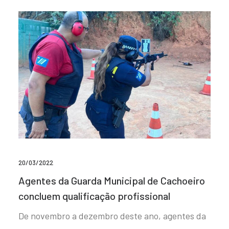
20/03/2022
Agentes da Guarda Municipal de Cachoeiro
concluem qualificação profissional
De novembro a dezembro deste ano, agentes da