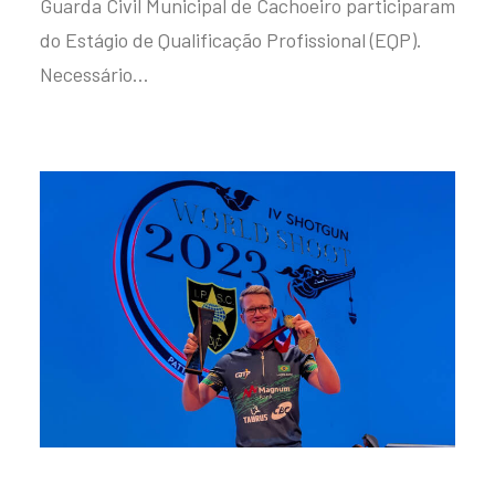
Guarda Civil Municipal de Cachoeiro participaram
do Estágio de Qualificação Profissional (EQP).
Necessário…