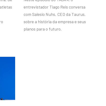
atletas
entrevistador Tiago Reis conversa
com Salesio Nuhs, CEO da Taurus,
ro
sobre a história da empresa e seus
planos para o futuro.