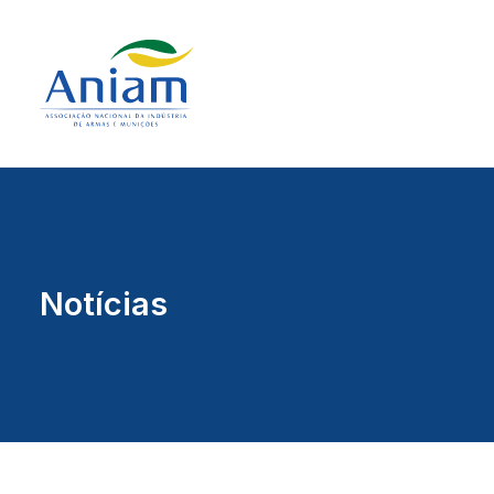
Notícias