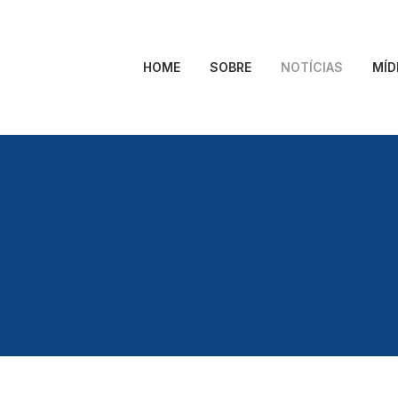
HOME
SOBRE
NOTÍCIAS
MÍD