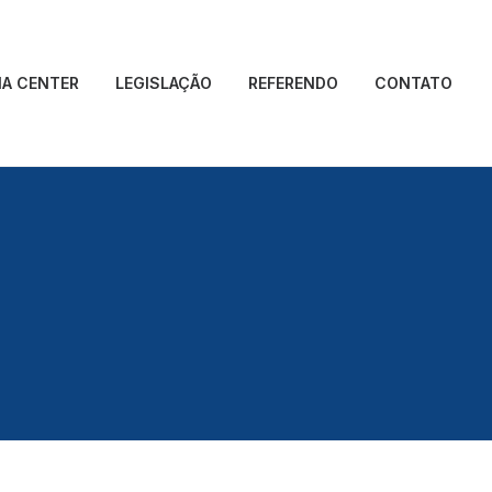
IA CENTER
LEGISLAÇÃO
REFERENDO
CONTATO