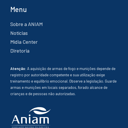
Menu
Sobre a ANIAM
Notícias
Mídia Center
Diretoria
Atenção:
A aquisição de armas de fogo e munições depende de
registro por autoridade competente e sua utilização exige
treinamento e equilíbrio emocional. Observe a legislação. Guarde
armas e munições em locais separados, forado alcance de
crianças e de pessoas não autorizadas.