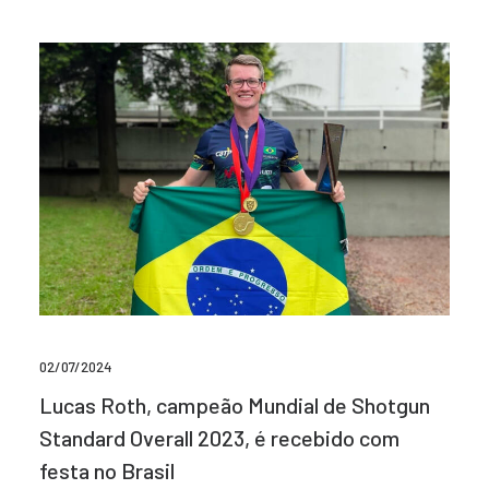
02/07/2024
Lucas Roth, campeão Mundial de Shotgun
Standard Overall 2023, é recebido com
festa no Brasil