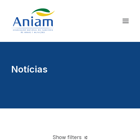
Notícias
Show filters