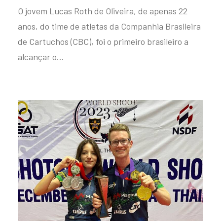
O jovem Lucas Roth de Oliveira, de apenas 22
anos, do time de atletas da Companhia Brasileira
de Cartuchos (CBC), foi o primeiro brasileiro a
alcançar o…