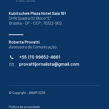
Kubitschek Plaza Hotel Sala 161
SHN Quadra 02 Bloco “E”
Brasília - DF - CEP: 70322-902
Roberta Provatti
Assessora de Comunicação:
+55 (11) 99652-4661
provattijornalista@gmail.com
© Copyright – ANIAM 2026
Política de privacidade