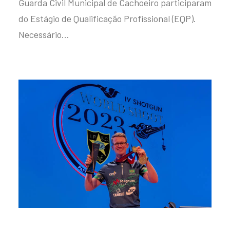
Guarda Civil Municipal de Cachoeiro participaram
do Estágio de Qualificação Profissional (EQP).
Necessário…