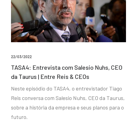
22/03/2022
TASA4: Entrevista com Salesio Nuhs, CEO
da Taurus | Entre Reis & CEOs
Neste episódio do TASA4, o entrevistador Tiago
Reis conversa com Salesio Nuhs, CEO da Taurus,
sobre a história da empresa e seus planos para o
futuro.