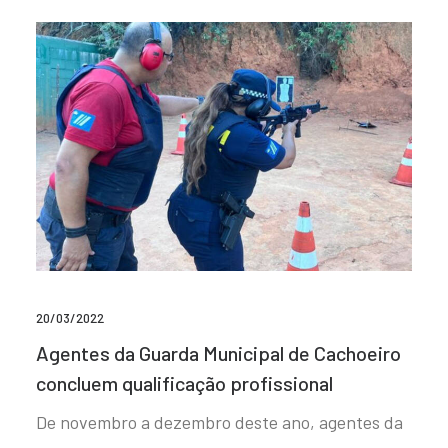
20/03/2022
Agentes da Guarda Municipal de Cachoeiro
concluem qualificação profissional
De novembro a dezembro deste ano, agentes da