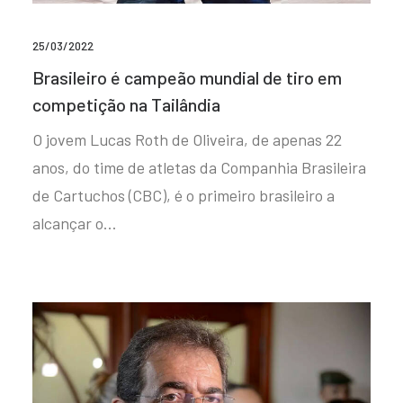
25/03/2022
Brasileiro é campeão mundial de tiro em
competição na Tailândia
O jovem Lucas Roth de Oliveira, de apenas 22
anos, do time de atletas da Companhia Brasileira
de Cartuchos (CBC), é o primeiro brasileiro a
alcançar o…