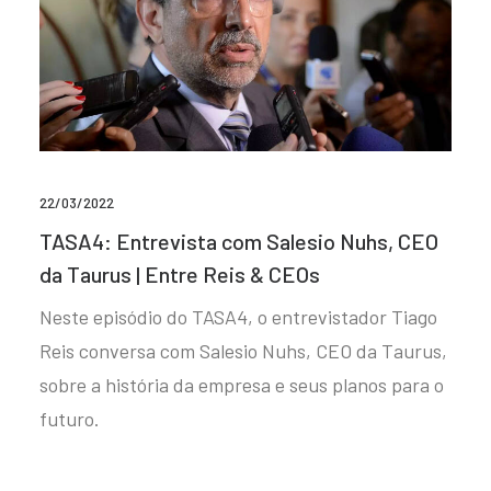
22/03/2022
TASA4: Entrevista com Salesio Nuhs, CEO
da Taurus | Entre Reis & CEOs
Neste episódio do TASA4, o entrevistador Tiago
Reis conversa com Salesio Nuhs, CEO da Taurus,
sobre a história da empresa e seus planos para o
futuro.