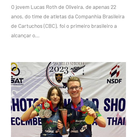
O jovem Lucas Roth de Oliveira, de apenas 22
anos, do time de atletas da Companhia Brasileira
de Cartuchos (CBC), foi o primeiro brasileiro a
alcançar o…