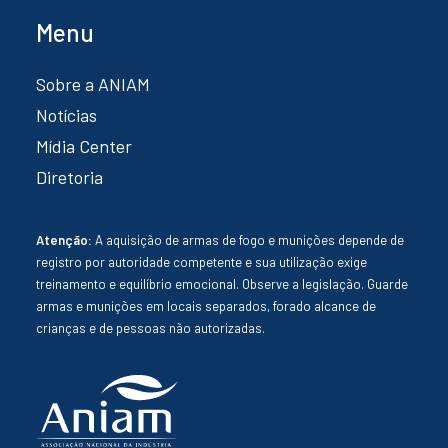
Menu
Sobre a ANIAM
Notícias
Mídia Center
Diretoria
Atenção:
A aquisição de armas de fogo e munições depende de
registro por autoridade competente e sua utilização exige
treinamento e equilíbrio emocional. Observe a legislação. Guarde
armas e munições em locais separados, forado alcance de
crianças e de pessoas não autorizadas.