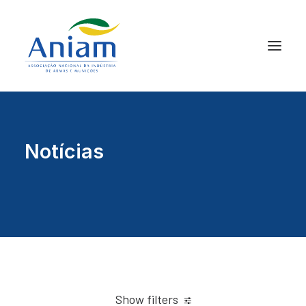
Notícias
Show filters