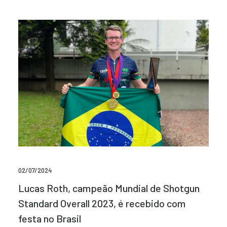
02/07/2024
Lucas Roth, campeão Mundial de Shotgun
Standard Overall 2023, é recebido com
festa no Brasil