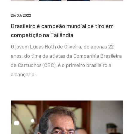
25/03/2022
Brasileiro é campeão mundial de tiro em
competição na Tailândia
O jovem Lucas Roth de Oliveira, de apenas 22
anos, do time de atletas da Companhia Brasileira
de Cartuchos (CBC), é o primeiro brasileiro a
alcançar o…