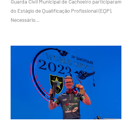
Guarda Civil Municipal de Cachoeiro participaram
do Estágio de Qualificação Profissional (EQP).
Necessário…