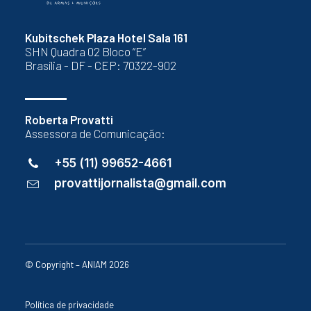
Kubitschek Plaza Hotel Sala 161
SHN Quadra 02 Bloco “E”
Brasília - DF - CEP: 70322-902
Roberta Provatti
Assessora de Comunicação:
+55 (11) 99652-4661
provattijornalista@gmail.com
© Copyright – ANIAM 2026
Política de privacidade