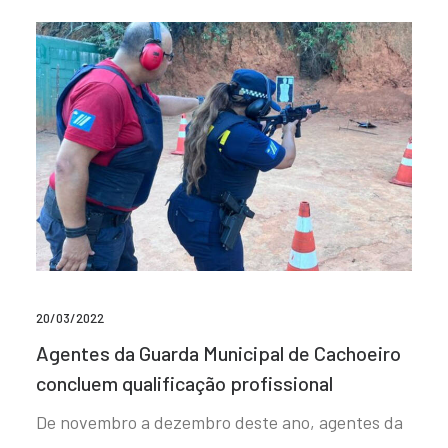
20/03/2022
Agentes da Guarda Municipal de Cachoeiro
concluem qualificação profissional
De novembro a dezembro deste ano, agentes da