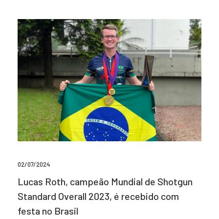
02/07/2024
Lucas Roth, campeão Mundial de Shotgun
Standard Overall 2023, é recebido com
festa no Brasil