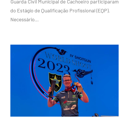
Guarda Civil Municipal de Cachoeiro participaram
do Estágio de Qualificação Profissional (EQP).
Necessário…