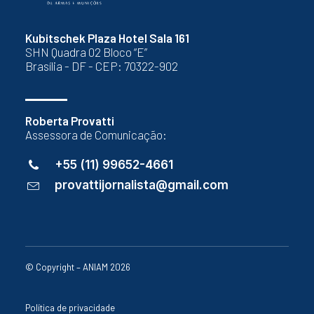
Kubitschek Plaza Hotel Sala 161
SHN Quadra 02 Bloco “E”
Brasília - DF - CEP: 70322-902
Roberta Provatti
Assessora de Comunicação:
+55 (11) 99652-4661
provattijornalista@gmail.com
© Copyright – ANIAM 2026
Política de privacidade