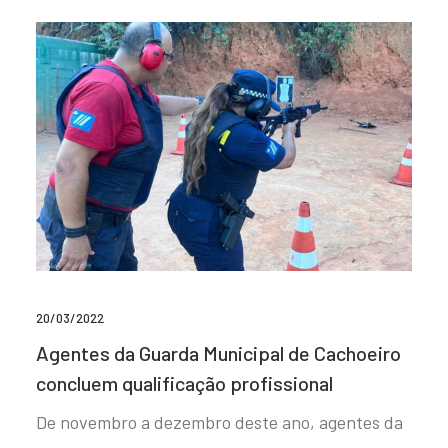
20/03/2022
Agentes da Guarda Municipal de Cachoeiro
concluem qualificação profissional
De novembro a dezembro deste ano, agentes da