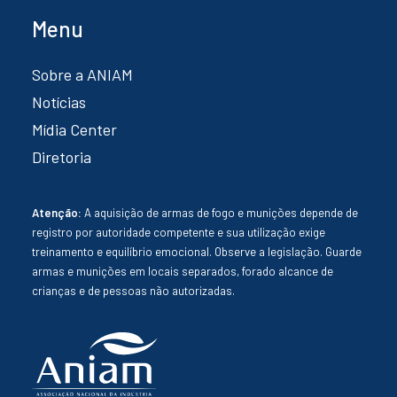
Menu
Sobre a ANIAM
Notícias
Mídia Center
Diretoria
Atenção:
A aquisição de armas de fogo e munições depende de
registro por autoridade competente e sua utilização exige
treinamento e equilíbrio emocional. Observe a legislação. Guarde
armas e munições em locais separados, forado alcance de
crianças e de pessoas não autorizadas.