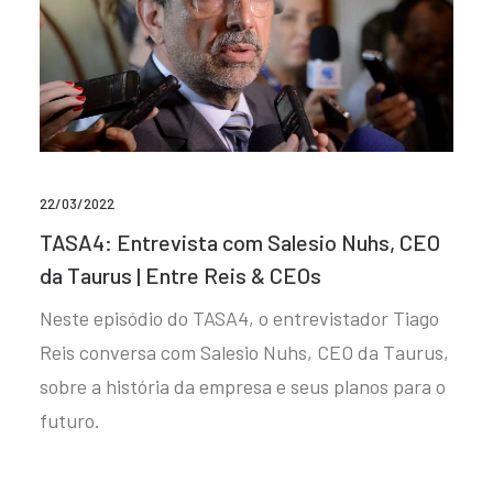
22/03/2022
TASA4: Entrevista com Salesio Nuhs, CEO
da Taurus | Entre Reis & CEOs
Neste episódio do TASA4, o entrevistador Tiago
Reis conversa com Salesio Nuhs, CEO da Taurus,
sobre a história da empresa e seus planos para o
futuro.