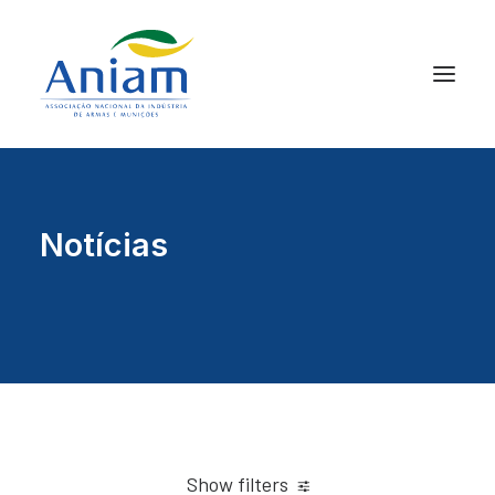
Notícias
Show filters