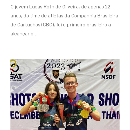
O jovem Lucas Roth de Oliveira, de apenas 22
anos, do time de atletas da Companhia Brasileira
de Cartuchos (CBC), foi o primeiro brasileiro a
alcançar o…