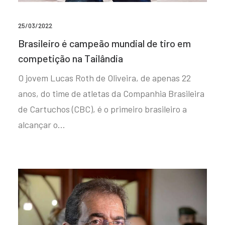
25/03/2022
Brasileiro é campeão mundial de tiro em
competição na Tailândia
O jovem Lucas Roth de Oliveira, de apenas 22
anos, do time de atletas da Companhia Brasileira
de Cartuchos (CBC), é o primeiro brasileiro a
alcançar o…