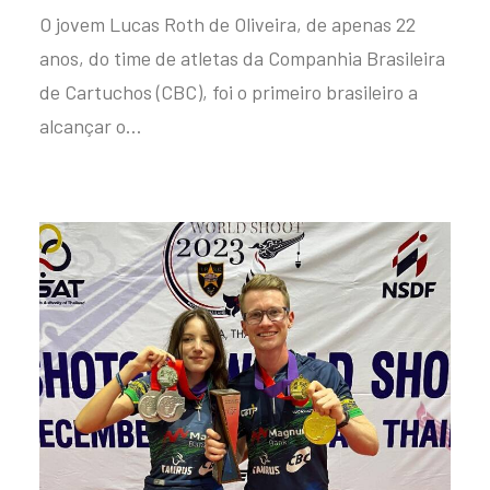
O jovem Lucas Roth de Oliveira, de apenas 22
anos, do time de atletas da Companhia Brasileira
de Cartuchos (CBC), foi o primeiro brasileiro a
alcançar o…