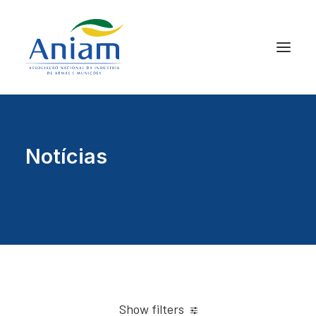
Notícias
Show filters