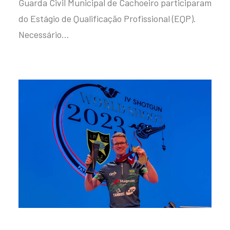
Guarda Civil Municipal de Cachoeiro participaram
do Estágio de Qualificação Profissional (EQP).
Necessário…