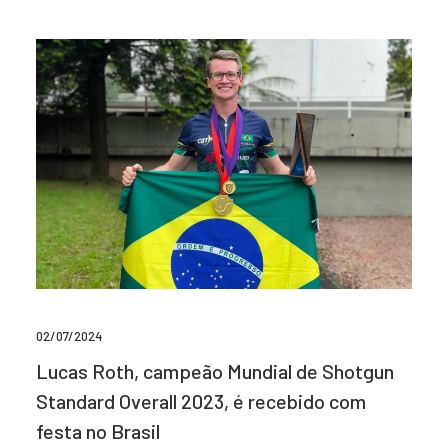
02/07/2024
Lucas Roth, campeão Mundial de Shotgun
Standard Overall 2023, é recebido com
festa no Brasil