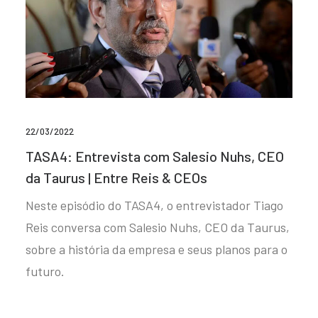
22/03/2022
TASA4: Entrevista com Salesio Nuhs, CEO
da Taurus | Entre Reis & CEOs
Neste episódio do TASA4, o entrevistador Tiago
Reis conversa com Salesio Nuhs, CEO da Taurus,
sobre a história da empresa e seus planos para o
futuro.