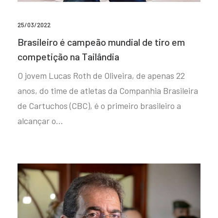
25/03/2022
Brasileiro é campeão mundial de tiro em
competição na Tailândia
O jovem Lucas Roth de Oliveira, de apenas 22
anos, do time de atletas da Companhia Brasileira
de Cartuchos (CBC), é o primeiro brasileiro a
alcançar o…