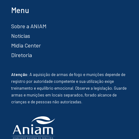
Menu
Sobre a ANIAM
Notícias
Mídia Center
Diretoria
Atenção:
A aquisição de armas de fogo e munições depende de
registro por autoridade competente e sua utilização exige
treinamento e equilíbrio emocional. Observe a legislação. Guarde
armas e munições em locais separados, forado alcance de
crianças e de pessoas não autorizadas.