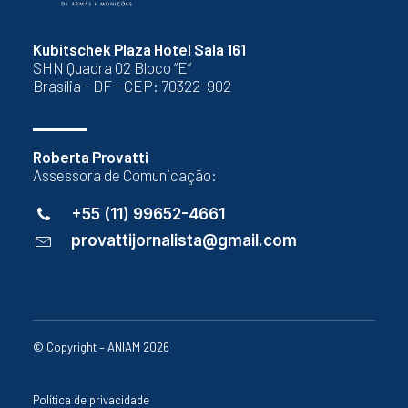
Kubitschek Plaza Hotel Sala 161
SHN Quadra 02 Bloco “E”
Brasília - DF - CEP: 70322-902
Roberta Provatti
Assessora de Comunicação:
+55 (11) 99652-4661
provattijornalista@gmail.com
© Copyright – ANIAM 2026
Política de privacidade