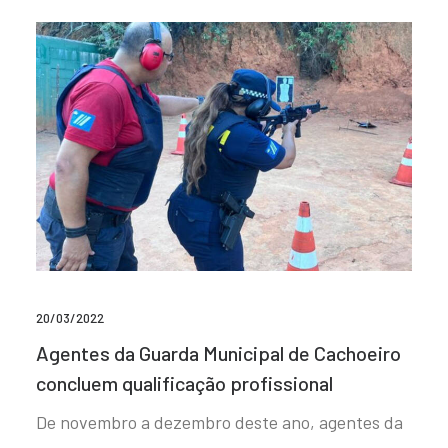
20/03/2022
Agentes da Guarda Municipal de Cachoeiro
concluem qualificação profissional
De novembro a dezembro deste ano, agentes da