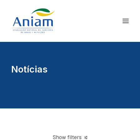
Notícias
Show filters