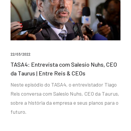
22/03/2022
TASA4: Entrevista com Salesio Nuhs, CEO
da Taurus | Entre Reis & CEOs
Neste episódio do TASA4, o entrevistador Tiago
Reis conversa com Salesio Nuhs, CEO da Taurus,
sobre a história da empresa e seus planos para o
futuro.