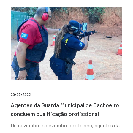
20/03/2022
Agentes da Guarda Municipal de Cachoeiro
concluem qualificação profissional
De novembro a dezembro deste ano, agentes da