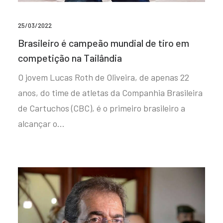
25/03/2022
Brasileiro é campeão mundial de tiro em
competição na Tailândia
O jovem Lucas Roth de Oliveira, de apenas 22
anos, do time de atletas da Companhia Brasileira
de Cartuchos (CBC), é o primeiro brasileiro a
alcançar o…