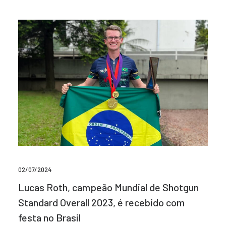
02/07/2024
Lucas Roth, campeão Mundial de Shotgun
Standard Overall 2023, é recebido com
festa no Brasil