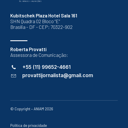
Kubitschek Plaza Hotel Sala 161
SHN Quadra 02 Bloco “E”
Brasília - DF - CEP: 70322-902
Roberta Provatti
Assessora de Comunicação:
+55 (11) 99652-4661
provattijornalista@gmail.com
© Copyright – ANIAM 2026
Política de privacidade