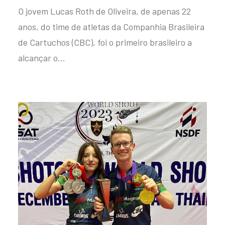
O jovem Lucas Roth de Oliveira, de apenas 22
anos, do time de atletas da Companhia Brasileira
de Cartuchos (CBC), foi o primeiro brasileiro a
alcançar o…