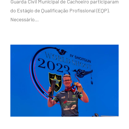
Guarda Civil Municipal de Cachoeiro participaram
do Estágio de Qualificação Profissional (EQP).
Necessário…