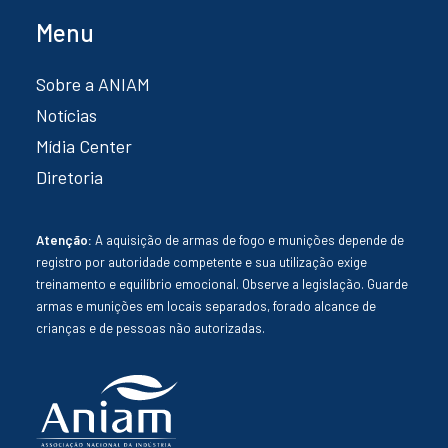
Menu
Sobre a ANIAM
Notícias
Mídia Center
Diretoria
Atenção:
A aquisição de armas de fogo e munições depende de
registro por autoridade competente e sua utilização exige
treinamento e equilíbrio emocional. Observe a legislação. Guarde
armas e munições em locais separados, forado alcance de
crianças e de pessoas não autorizadas.