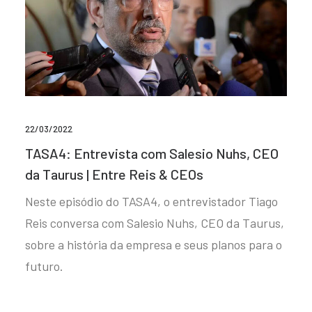
22/03/2022
TASA4: Entrevista com Salesio Nuhs, CEO
da Taurus | Entre Reis & CEOs
Neste episódio do TASA4, o entrevistador Tiago
Reis conversa com Salesio Nuhs, CEO da Taurus,
sobre a história da empresa e seus planos para o
futuro.