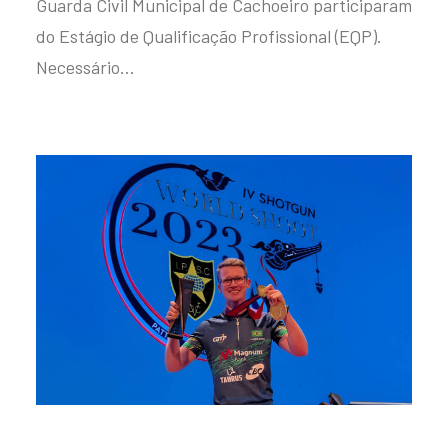
Guarda Civil Municipal de Cachoeiro participaram
do Estágio de Qualificação Profissional (EQP).
Necessário…