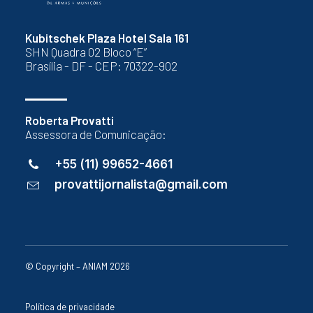
Kubitschek Plaza Hotel Sala 161
SHN Quadra 02 Bloco “E”
Brasília - DF - CEP: 70322-902
Roberta Provatti
Assessora de Comunicação:
+55 (11) 99652-4661
provattijornalista@gmail.com
© Copyright – ANIAM 2026
Política de privacidade