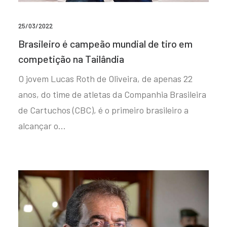
25/03/2022
Brasileiro é campeão mundial de tiro em
competição na Tailândia
O jovem Lucas Roth de Oliveira, de apenas 22
anos, do time de atletas da Companhia Brasileira
de Cartuchos (CBC), é o primeiro brasileiro a
alcançar o…