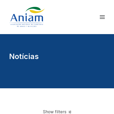
Notícias
Show filters