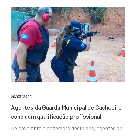
20/03/2022
Agentes da Guarda Municipal de Cachoeiro
concluem qualificação profissional
De novembro a dezembro deste ano, agentes da