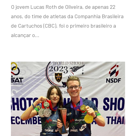
O jovem Lucas Roth de Oliveira, de apenas 22
anos, do time de atletas da Companhia Brasileira
de Cartuchos (CBC), foi o primeiro brasileiro a
alcançar o…