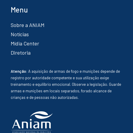
Menu
Sobre a ANIAM
Notícias
Mídia Center
Diretoria
Atenção:
A aquisição de armas de fogo e munições depende de
registro por autoridade competente e sua utilização exige
treinamento e equilíbrio emocional. Observe a legislação. Guarde
armas e munições em locais separados, forado alcance de
crianças e de pessoas não autorizadas.