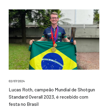
02/07/2024
Lucas Roth, campeão Mundial de Shotgun
Standard Overall 2023, é recebido com
festa no Brasil