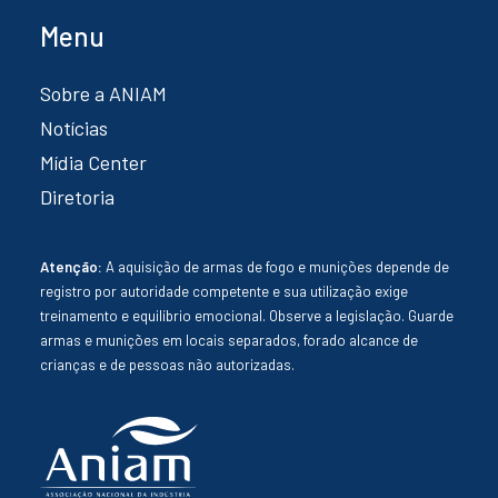
Menu
Sobre a ANIAM
Notícias
Mídia Center
Diretoria
Atenção:
A aquisição de armas de fogo e munições depende de
registro por autoridade competente e sua utilização exige
treinamento e equilíbrio emocional. Observe a legislação. Guarde
armas e munições em locais separados, forado alcance de
crianças e de pessoas não autorizadas.