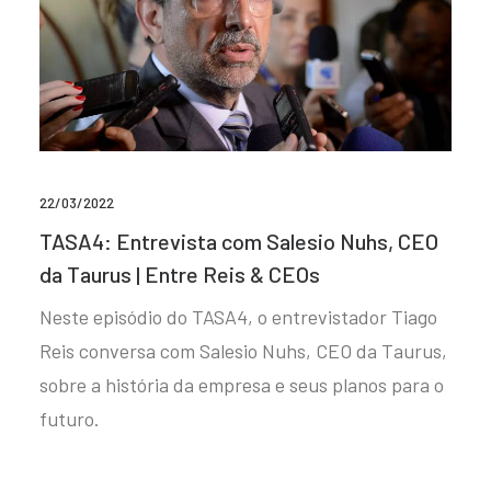
22/03/2022
TASA4: Entrevista com Salesio Nuhs, CEO
da Taurus | Entre Reis & CEOs
Neste episódio do TASA4, o entrevistador Tiago
Reis conversa com Salesio Nuhs, CEO da Taurus,
sobre a história da empresa e seus planos para o
futuro.