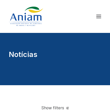
Notícias
Show filters