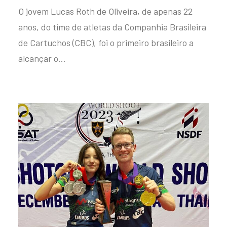
O jovem Lucas Roth de Oliveira, de apenas 22
anos, do time de atletas da Companhia Brasileira
de Cartuchos (CBC), foi o primeiro brasileiro a
alcançar o…