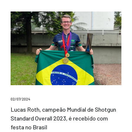
02/07/2024
Lucas Roth, campeão Mundial de Shotgun
Standard Overall 2023, é recebido com
festa no Brasil