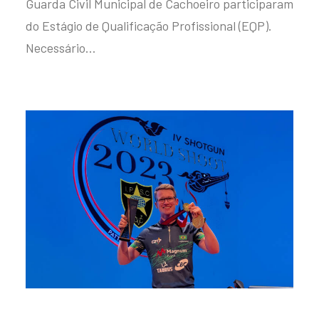
Guarda Civil Municipal de Cachoeiro participaram
do Estágio de Qualificação Profissional (EQP).
Necessário…