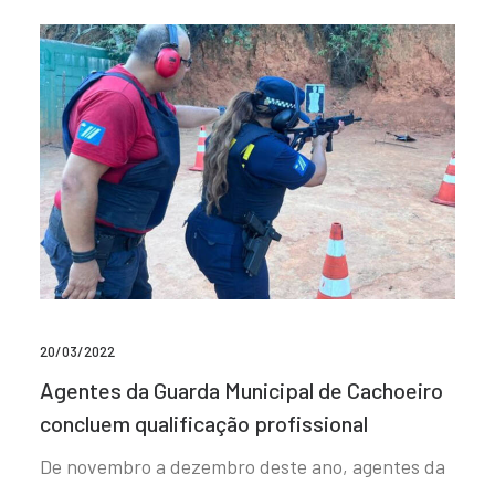
20/03/2022
Agentes da Guarda Municipal de Cachoeiro
concluem qualificação profissional
De novembro a dezembro deste ano, agentes da