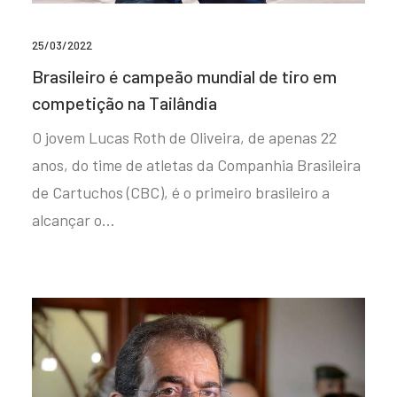
25/03/2022
Brasileiro é campeão mundial de tiro em
competição na Tailândia
O jovem Lucas Roth de Oliveira, de apenas 22
anos, do time de atletas da Companhia Brasileira
de Cartuchos (CBC), é o primeiro brasileiro a
alcançar o…