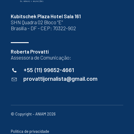
Kubitschek Plaza Hotel Sala 161
SHN Quadra 02 Bloco “E”
Brasília - DF - CEP: 70322-902
Roberta Provatti
Assessora de Comunicação:
+55 (11) 99652-4661
provattijornalista@gmail.com
© Copyright – ANIAM 2026
Política de privacidade