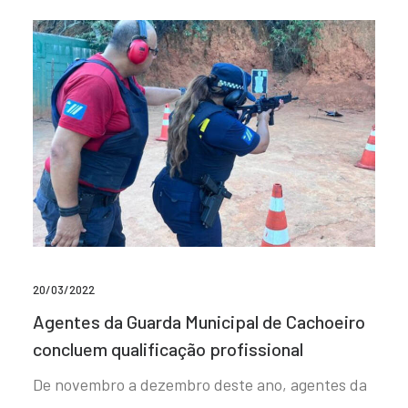
20/03/2022
Agentes da Guarda Municipal de Cachoeiro
concluem qualificação profissional
De novembro a dezembro deste ano, agentes da