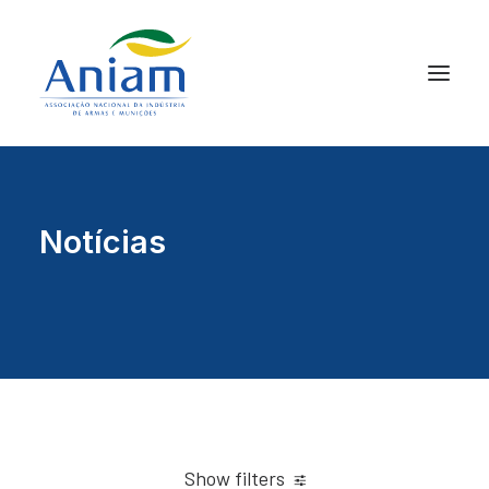
Notícias
Show filters