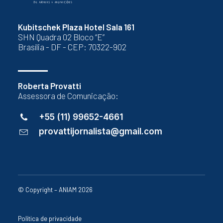
Kubitschek Plaza Hotel Sala 161
SHN Quadra 02 Bloco “E”
Brasília - DF - CEP: 70322-902
Roberta Provatti
Assessora de Comunicação:
+55 (11) 99652-4661
provattijornalista@gmail.com
© Copyright – ANIAM 2026
Política de privacidade