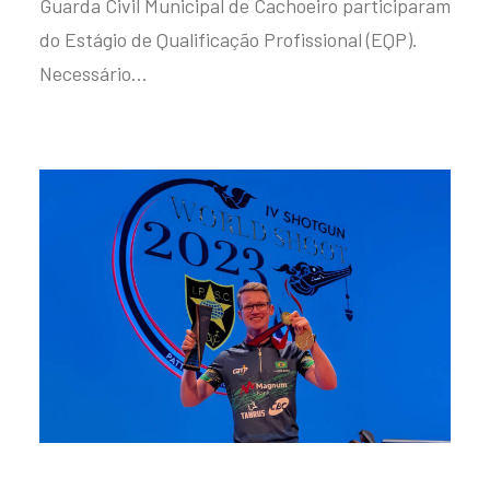
Guarda Civil Municipal de Cachoeiro participaram
do Estágio de Qualificação Profissional (EQP).
Necessário…