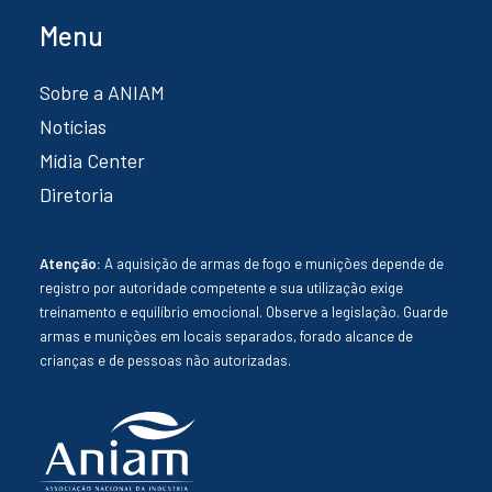
Menu
Sobre a ANIAM
Notícias
Mídia Center
Diretoria
Atenção:
A aquisição de armas de fogo e munições depende de
registro por autoridade competente e sua utilização exige
treinamento e equilíbrio emocional. Observe a legislação. Guarde
armas e munições em locais separados, forado alcance de
crianças e de pessoas não autorizadas.