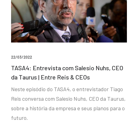
22/03/2022
TASA4: Entrevista com Salesio Nuhs, CEO
da Taurus | Entre Reis & CEOs
Neste episódio do TASA4, o entrevistador Tiago
Reis conversa com Salesio Nuhs, CEO da Taurus,
sobre a história da empresa e seus planos para o
futuro.