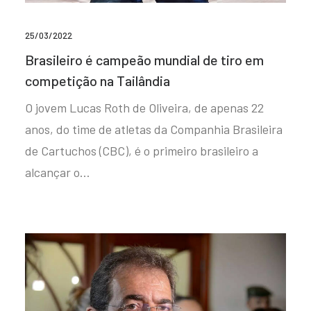
25/03/2022
Brasileiro é campeão mundial de tiro em
competição na Tailândia
O jovem Lucas Roth de Oliveira, de apenas 22
anos, do time de atletas da Companhia Brasileira
de Cartuchos (CBC), é o primeiro brasileiro a
alcançar o…