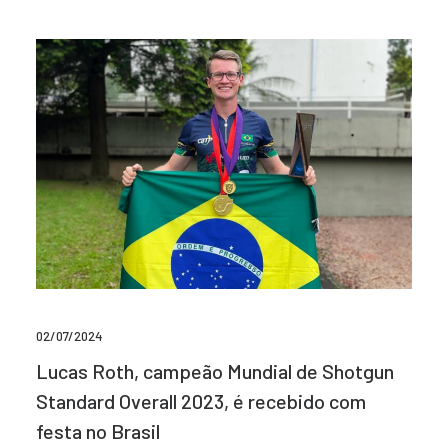
02/07/2024
Lucas Roth, campeão Mundial de Shotgun
Standard Overall 2023, é recebido com
festa no Brasil