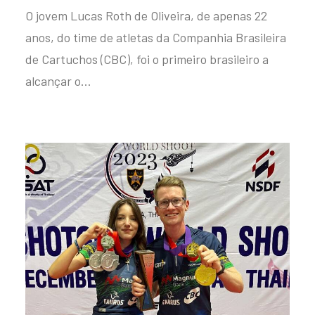
O jovem Lucas Roth de Oliveira, de apenas 22
anos, do time de atletas da Companhia Brasileira
de Cartuchos (CBC), foi o primeiro brasileiro a
alcançar o…