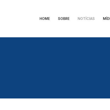
HOME
SOBRE
NOTÍCIAS
MÍD