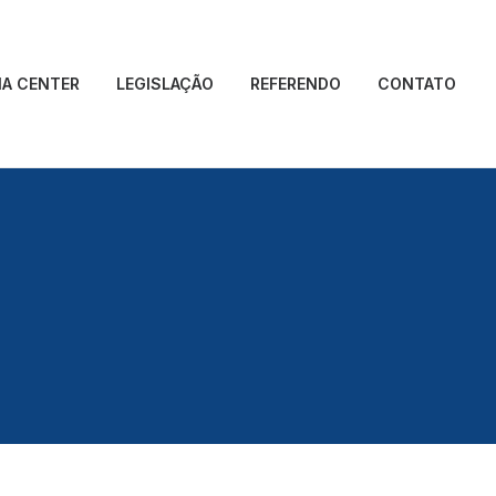
IA CENTER
LEGISLAÇÃO
REFERENDO
CONTATO