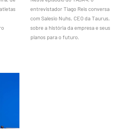
atletas
entrevistador Tiago Reis conversa
com Salesio Nuhs, CEO da Taurus,
ro
sobre a história da empresa e seus
planos para o futuro.