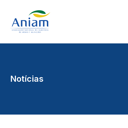
Notícias