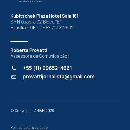
Kubitschek Plaza Hotel Sala 161
SHN Quadra 02 Bloco “E”
Brasília - DF - CEP: 70322-902
Roberta Provatti
Assessora de Comunicação:
+55 (11) 99652-4661
provattijornalista@gmail.com
© Copyright – ANIAM 2026
Política de privacidade