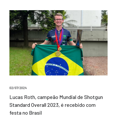
02/07/2024
Lucas Roth, campeão Mundial de Shotgun
Standard Overall 2023, é recebido com
festa no Brasil