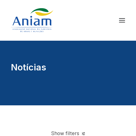
Notícias
Show filters