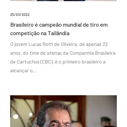
25/03/2022
Brasileiro é campeão mundial de tiro em
competição na Tailândia
O jovem Lucas Roth de Oliveira, de apenas 22
anos, do time de atletas da Companhia Brasileira
de Cartuchos (CBC), é o primeiro brasileiro a
alcançar o…