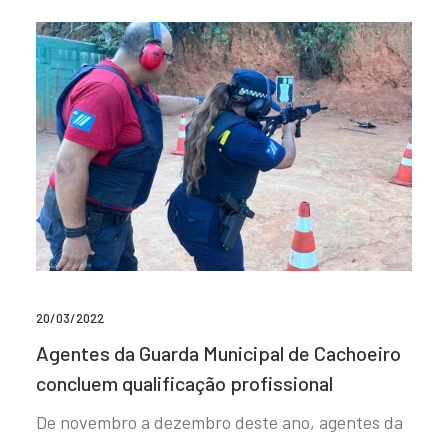
20/03/2022
Agentes da Guarda Municipal de Cachoeiro
concluem qualificação profissional
De novembro a dezembro deste ano, agentes da