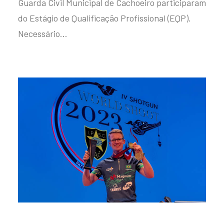
Guarda Civil Municipal de Cachoeiro participaram
do Estágio de Qualificação Profissional (EQP).
Necessário…