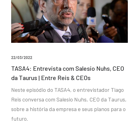
22/03/2022
TASA4: Entrevista com Salesio Nuhs, CEO
da Taurus | Entre Reis & CEOs
Neste episódio do TASA4, o entrevistador Tiago
Reis conversa com Salesio Nuhs, CEO da Taurus,
sobre a história da empresa e seus planos para o
futuro.