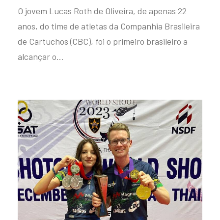
O jovem Lucas Roth de Oliveira, de apenas 22
anos, do time de atletas da Companhia Brasileira
de Cartuchos (CBC), foi o primeiro brasileiro a
alcançar o…