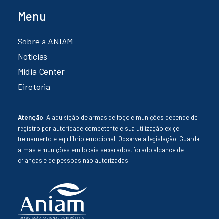
Menu
Sobre a ANIAM
Notícias
Mídia Center
Diretoria
Atenção:
A aquisição de armas de fogo e munições depende de
registro por autoridade competente e sua utilização exige
treinamento e equilíbrio emocional. Observe a legislação. Guarde
armas e munições em locais separados, forado alcance de
crianças e de pessoas não autorizadas.