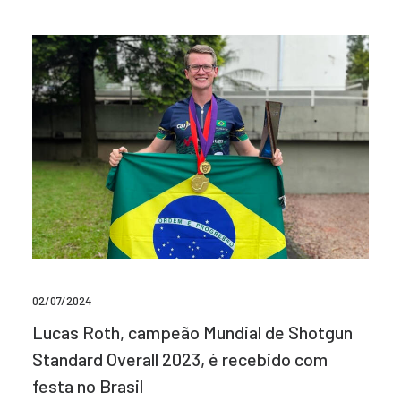
02/07/2024
Lucas Roth, campeão Mundial de Shotgun
Standard Overall 2023, é recebido com
festa no Brasil