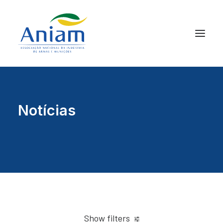
Notícias
Show filters