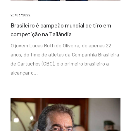
25/03/2022
Brasileiro é campeão mundial de tiro em
competição na Tailândia
O jovem Lucas Roth de Oliveira, de apenas 22
anos, do time de atletas da Companhia Brasileira
de Cartuchos (CBC), é o primeiro brasileiro a
alcançar o…