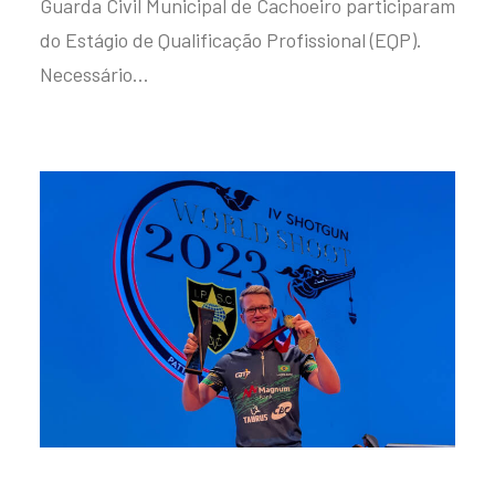
Guarda Civil Municipal de Cachoeiro participaram
do Estágio de Qualificação Profissional (EQP).
Necessário…