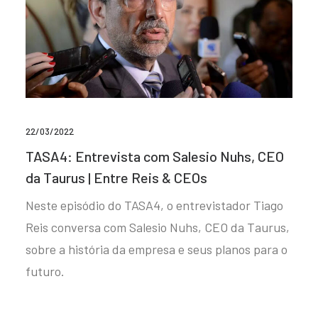
22/03/2022
TASA4: Entrevista com Salesio Nuhs, CEO
da Taurus | Entre Reis & CEOs
Neste episódio do TASA4, o entrevistador Tiago
Reis conversa com Salesio Nuhs, CEO da Taurus,
sobre a história da empresa e seus planos para o
futuro.