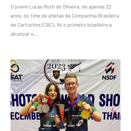
O jovem Lucas Roth de Oliveira, de apenas 22
anos, do time de atletas da Companhia Brasileira
de Cartuchos (CBC), foi o primeiro brasileiro a
alcançar o…