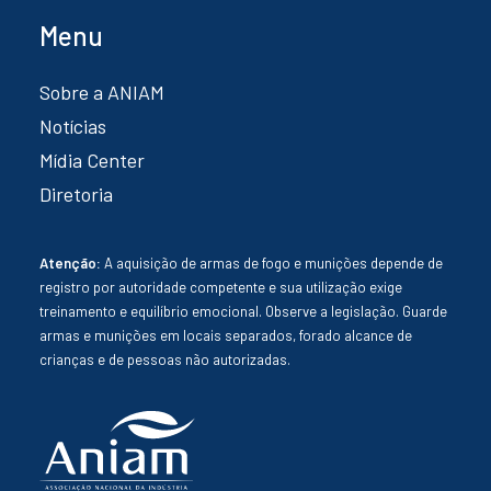
Menu
Sobre a ANIAM
Notícias
Mídia Center
Diretoria
Atenção:
A aquisição de armas de fogo e munições depende de
registro por autoridade competente e sua utilização exige
treinamento e equilíbrio emocional. Observe a legislação. Guarde
armas e munições em locais separados, forado alcance de
crianças e de pessoas não autorizadas.