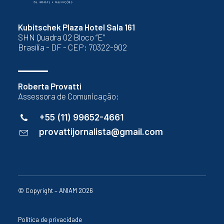
Kubitschek Plaza Hotel Sala 161
SHN Quadra 02 Bloco “E”
Brasília - DF - CEP: 70322-902
Roberta Provatti
Assessora de Comunicação:
+55 (11) 99652-4661
provattijornalista@gmail.com
© Copyright – ANIAM 2026
Política de privacidade