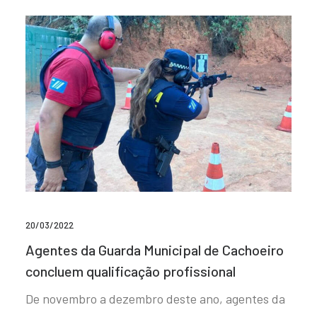
20/03/2022
Agentes da Guarda Municipal de Cachoeiro
concluem qualificação profissional
De novembro a dezembro deste ano, agentes da