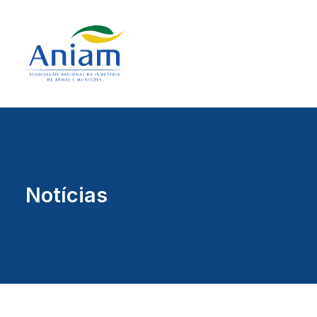
Notícias