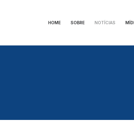
HOME
SOBRE
NOTÍCIAS
MÍD