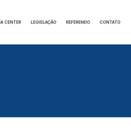
IA CENTER
LEGISLAÇÃO
REFERENDO
CONTATO