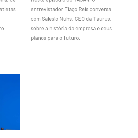
atletas
entrevistador Tiago Reis conversa
com Salesio Nuhs, CEO da Taurus,
ro
sobre a história da empresa e seus
planos para o futuro.