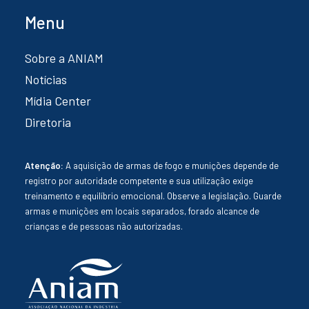
Menu
Sobre a ANIAM
Notícias
Mídia Center
Diretoria
Atenção:
A aquisição de armas de fogo e munições depende de
registro por autoridade competente e sua utilização exige
treinamento e equilíbrio emocional. Observe a legislação. Guarde
armas e munições em locais separados, forado alcance de
crianças e de pessoas não autorizadas.