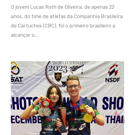
O jovem Lucas Roth de Oliveira, de apenas 22
anos, do time de atletas da Companhia Brasileira
de Cartuchos (CBC), foi o primeiro brasileiro a
alcançar o…