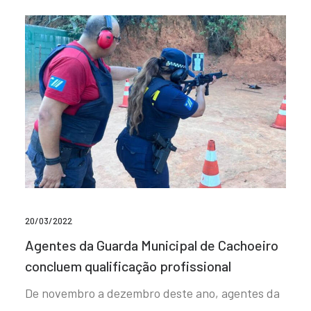
20/03/2022
Agentes da Guarda Municipal de Cachoeiro
concluem qualificação profissional
De novembro a dezembro deste ano, agentes da