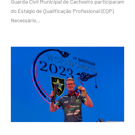
Guarda Civil Municipal de Cachoeiro participaram
do Estágio de Qualificação Profissional (EQP).
Necessário…