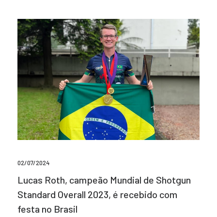
02/07/2024
Lucas Roth, campeão Mundial de Shotgun
Standard Overall 2023, é recebido com
festa no Brasil