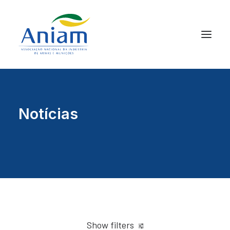
Notícias
Show filters