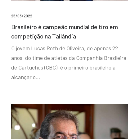
25/03/2022
Brasileiro é campeão mundial de tiro em
competição na Tailândia
O jovem Lucas Roth de Oliveira, de apenas 22
anos, do time de atletas da Companhia Brasileira
de Cartuchos (CBC), é o primeiro brasileiro a
alcançar o…