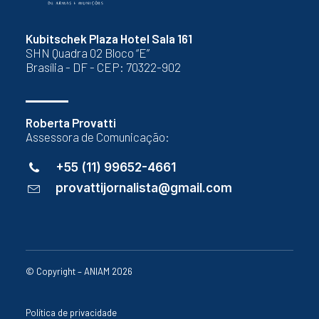
Kubitschek Plaza Hotel Sala 161
SHN Quadra 02 Bloco “E”
Brasília - DF - CEP: 70322-902
Roberta Provatti
Assessora de Comunicação:
+55 (11) 99652-4661
provattijornalista@gmail.com
© Copyright – ANIAM 2026
Política de privacidade