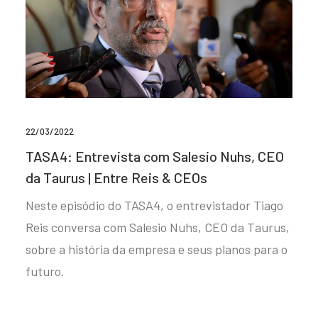
22/03/2022
TASA4: Entrevista com Salesio Nuhs, CEO
da Taurus | Entre Reis & CEOs
Neste episódio do TASA4, o entrevistador Tiago
Reis conversa com Salesio Nuhs, CEO da Taurus,
sobre a história da empresa e seus planos para o
futuro.