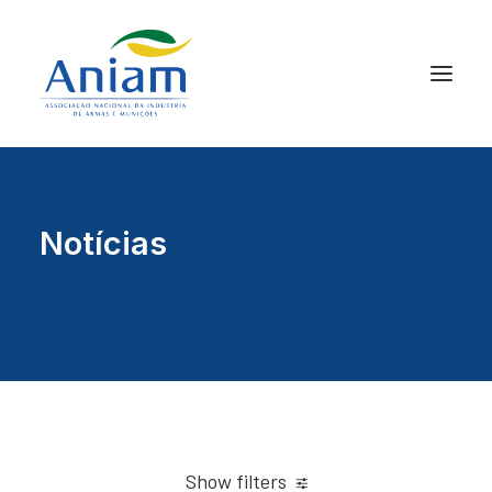
Notícias
Show filters