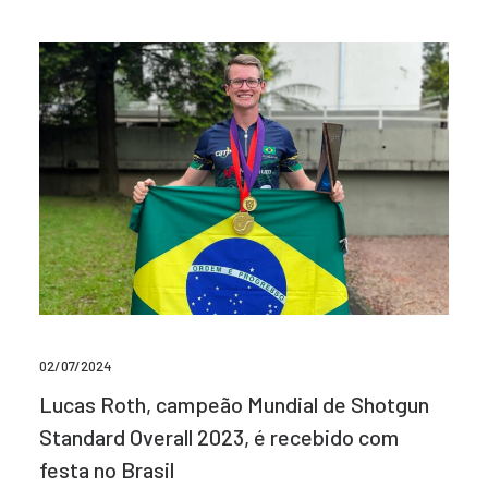
02/07/2024
Lucas Roth, campeão Mundial de Shotgun
Standard Overall 2023, é recebido com
festa no Brasil