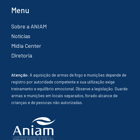
Menu
Sobre a ANIAM
Notícias
Mídia Center
Diretoria
Atenção:
A aquisição de armas de fogo e munições depende de
registro por autoridade competente e sua utilização exige
treinamento e equilíbrio emocional. Observe a legislação. Guarde
armas e munições em locais separados, forado alcance de
crianças e de pessoas não autorizadas.