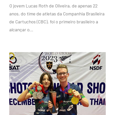
O jovem Lucas Roth de Oliveira, de apenas 22
anos, do time de atletas da Companhia Brasileira
de Cartuchos (CBC), foi o primeiro brasileiro a
alcançar o…