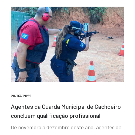
20/03/2022
Agentes da Guarda Municipal de Cachoeiro
concluem qualificação profissional
De novembro a dezembro deste ano, agentes da