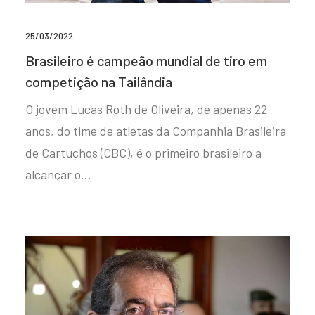
25/03/2022
Brasileiro é campeão mundial de tiro em
competição na Tailândia
O jovem Lucas Roth de Oliveira, de apenas 22
anos, do time de atletas da Companhia Brasileira
de Cartuchos (CBC), é o primeiro brasileiro a
alcançar o…