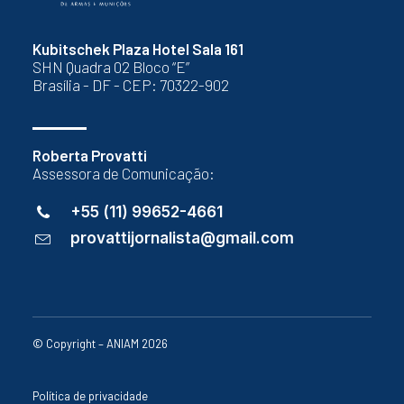
Kubitschek Plaza Hotel Sala 161
SHN Quadra 02 Bloco “E”
Brasília - DF - CEP: 70322-902
Roberta Provatti
Assessora de Comunicação:
+55 (11) 99652-4661
provattijornalista@gmail.com
© Copyright – ANIAM 2026
Política de privacidade