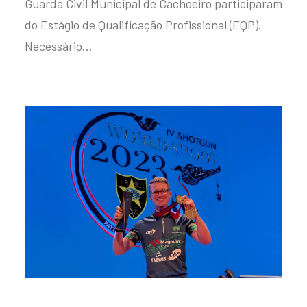
Guarda Civil Municipal de Cachoeiro participaram
do Estágio de Qualificação Profissional (EQP).
Necessário…