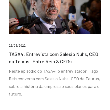
22/03/2022
TASA4: Entrevista com Salesio Nuhs, CEO
da Taurus | Entre Reis & CEOs
Neste episódio do TASA4, o entrevistador Tiago
Reis conversa com Salesio Nuhs, CEO da Taurus,
sobre a história da empresa e seus planos para o
futuro.