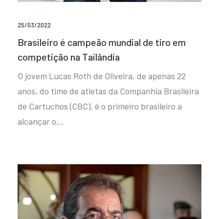
25/03/2022
Brasileiro é campeão mundial de tiro em
competição na Tailândia
O jovem Lucas Roth de Oliveira, de apenas 22
anos, do time de atletas da Companhia Brasileira
de Cartuchos (CBC), é o primeiro brasileiro a
alcançar o…