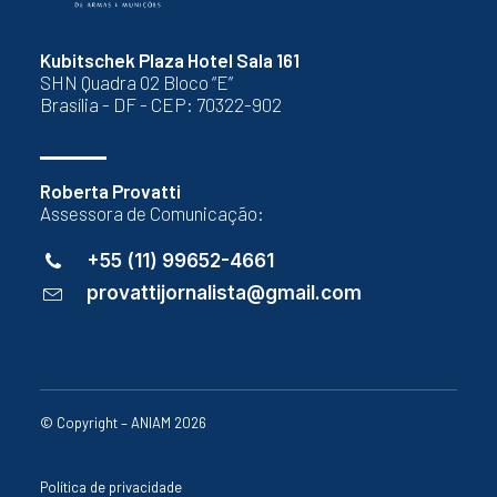
Kubitschek Plaza Hotel Sala 161
SHN Quadra 02 Bloco “E”
Brasília - DF - CEP: 70322-902
Roberta Provatti
Assessora de Comunicação:
+55 (11) 99652-4661
provattijornalista@gmail.com
© Copyright – ANIAM 2026
Política de privacidade