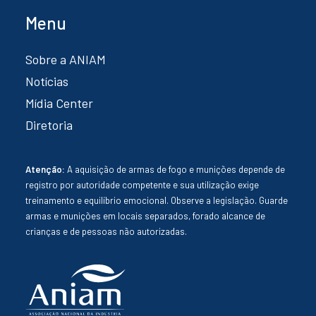
Menu
Sobre a ANIAM
Notícias
Mídia Center
Diretoria
Atenção:
A aquisição de armas de fogo e munições depende de
registro por autoridade competente e sua utilização exige
treinamento e equilíbrio emocional. Observe a legislação. Guarde
armas e munições em locais separados, forado alcance de
crianças e de pessoas não autorizadas.