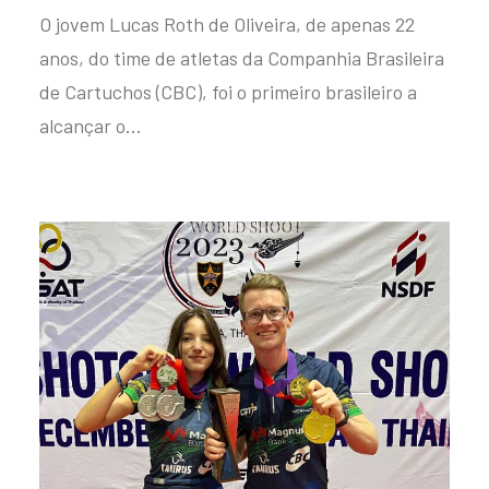
O jovem Lucas Roth de Oliveira, de apenas 22
anos, do time de atletas da Companhia Brasileira
de Cartuchos (CBC), foi o primeiro brasileiro a
alcançar o…