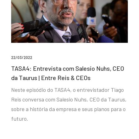
22/03/2022
TASA4: Entrevista com Salesio Nuhs, CEO
da Taurus | Entre Reis & CEOs
Neste episódio do TASA4, o entrevistador Tiago
Reis conversa com Salesio Nuhs, CEO da Taurus,
sobre a história da empresa e seus planos para o
futuro.