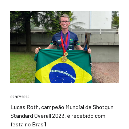
02/07/2024
Lucas Roth, campeão Mundial de Shotgun
Standard Overall 2023, é recebido com
festa no Brasil