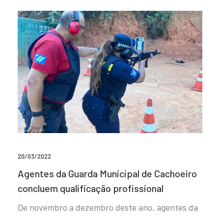
20/03/2022
Agentes da Guarda Municipal de Cachoeiro
concluem qualificação profissional
De novembro a dezembro deste ano, agentes da