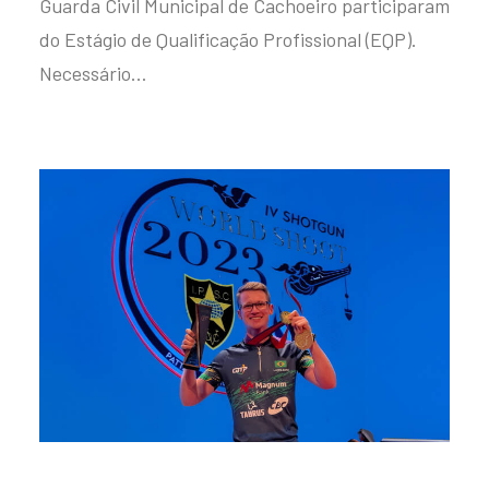
Guarda Civil Municipal de Cachoeiro participaram
do Estágio de Qualificação Profissional (EQP).
Necessário…