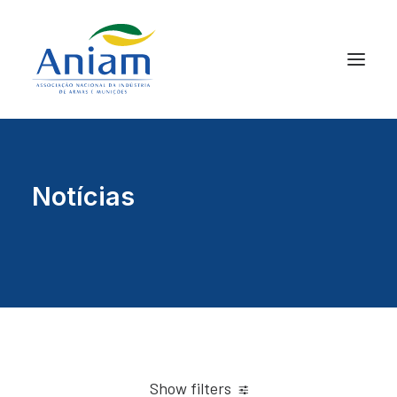
Notícias
Show filters