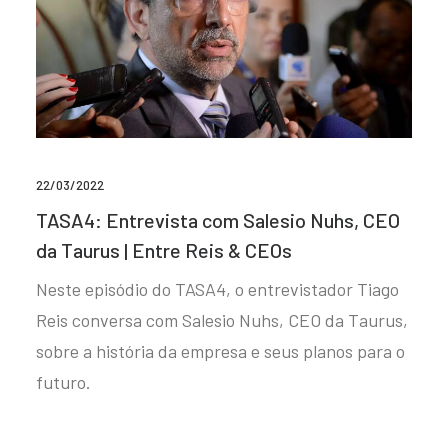
22/03/2022
TASA4: Entrevista com Salesio Nuhs, CEO
da Taurus | Entre Reis & CEOs
Neste episódio do TASA4, o entrevistador Tiago
Reis conversa com Salesio Nuhs, CEO da Taurus,
sobre a história da empresa e seus planos para o
futuro.