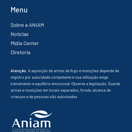
Menu
Sobre a ANIAM
Notícias
Mídia Center
Diretoria
Atenção:
A aquisição de armas de fogo e munições depende de
registro por autoridade competente e sua utilização exige
treinamento e equilíbrio emocional. Observe a legislação. Guarde
armas e munições em locais separados, forado alcance de
crianças e de pessoas não autorizadas.