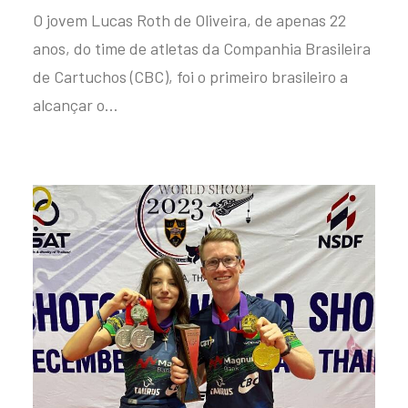
O jovem Lucas Roth de Oliveira, de apenas 22
anos, do time de atletas da Companhia Brasileira
de Cartuchos (CBC), foi o primeiro brasileiro a
alcançar o…