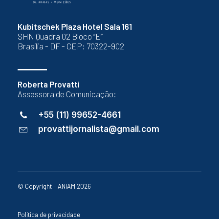
Kubitschek Plaza Hotel Sala 161
SHN Quadra 02 Bloco “E”
Brasília - DF - CEP: 70322-902
Roberta Provatti
Assessora de Comunicação:
+55 (11) 99652-4661
provattijornalista@gmail.com
© Copyright – ANIAM 2026
Política de privacidade