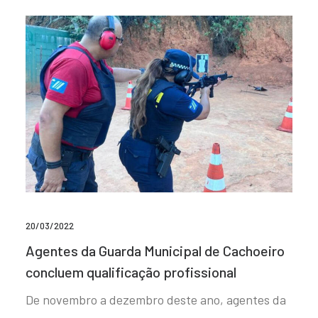
20/03/2022
Agentes da Guarda Municipal de Cachoeiro
concluem qualificação profissional
De novembro a dezembro deste ano, agentes da