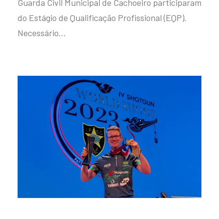
Guarda Civil Municipal de Cachoeiro participaram
do Estágio de Qualificação Profissional (EQP).
Necessário…