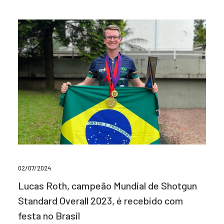
02/07/2024
Lucas Roth, campeão Mundial de Shotgun
Standard Overall 2023, é recebido com
festa no Brasil