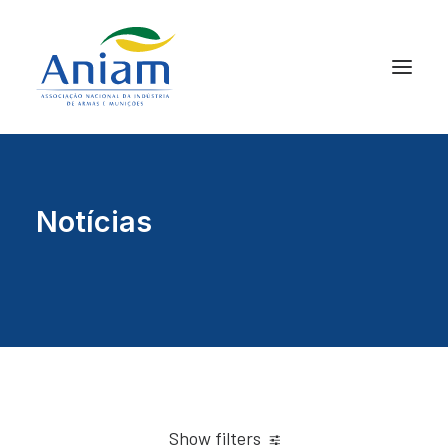
Notícias
Show filters