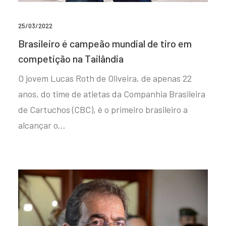
25/03/2022
Brasileiro é campeão mundial de tiro em
competição na Tailândia
O jovem Lucas Roth de Oliveira, de apenas 22
anos, do time de atletas da Companhia Brasileira
de Cartuchos (CBC), é o primeiro brasileiro a
alcançar o…