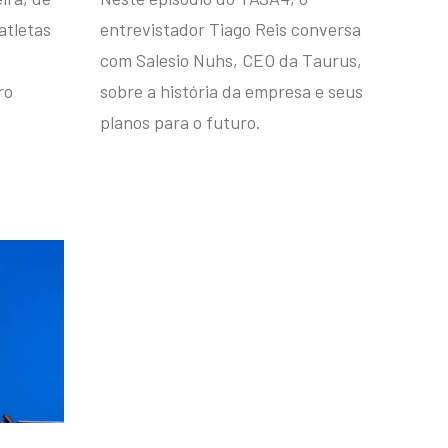
atletas
entrevistador Tiago Reis conversa
com Salesio Nuhs, CEO da Taurus,
ro
sobre a história da empresa e seus
planos para o futuro.