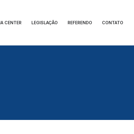
IA CENTER
LEGISLAÇÃO
REFERENDO
CONTATO