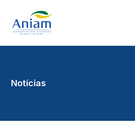
Notícias