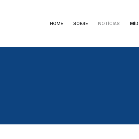
HOME
SOBRE
NOTÍCIAS
MÍD