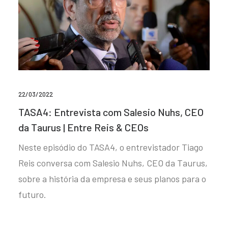
22/03/2022
TASA4: Entrevista com Salesio Nuhs, CEO
da Taurus | Entre Reis & CEOs
Neste episódio do TASA4, o entrevistador Tiago
Reis conversa com Salesio Nuhs, CEO da Taurus,
sobre a história da empresa e seus planos para o
futuro.