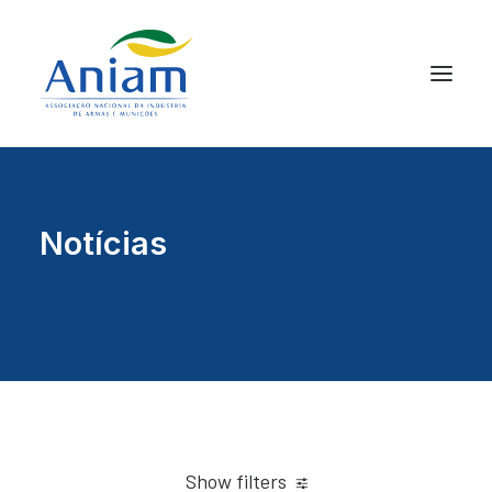
Notícias
Show filters