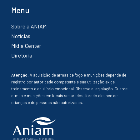
Menu
Sobre a ANIAM
Notícias
Mídia Center
Diretoria
Atenção:
A aquisição de armas de fogo e munições depende de
registro por autoridade competente e sua utilização exige
treinamento e equilíbrio emocional. Observe a legislação. Guarde
armas e munições em locais separados, forado alcance de
crianças e de pessoas não autorizadas.