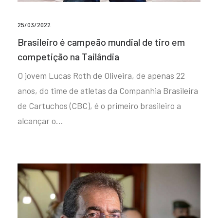
25/03/2022
Brasileiro é campeão mundial de tiro em
competição na Tailândia
O jovem Lucas Roth de Oliveira, de apenas 22
anos, do time de atletas da Companhia Brasileira
de Cartuchos (CBC), é o primeiro brasileiro a
alcançar o…