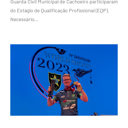
Guarda Civil Municipal de Cachoeiro participaram
do Estágio de Qualificação Profissional (EQP).
Necessário…