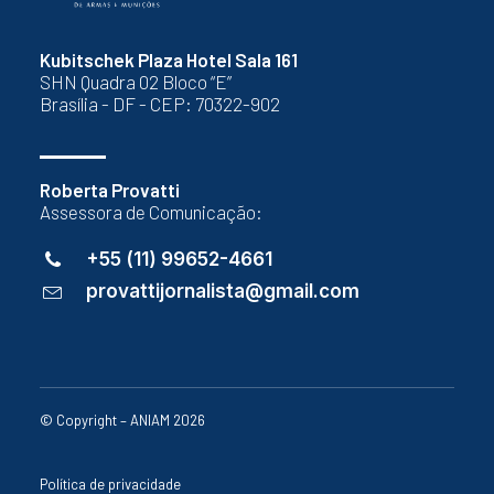
Kubitschek Plaza Hotel Sala 161
SHN Quadra 02 Bloco “E”
Brasília - DF - CEP: 70322-902
Roberta Provatti
Assessora de Comunicação:
+55 (11) 99652-4661
provattijornalista@gmail.com
© Copyright – ANIAM 2026
Política de privacidade