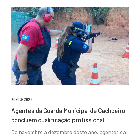
20/03/2022
Agentes da Guarda Municipal de Cachoeiro
concluem qualificação profissional
De novembro a dezembro deste ano, agentes da