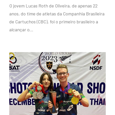
O jovem Lucas Roth de Oliveira, de apenas 22
anos, do time de atletas da Companhia Brasileira
de Cartuchos (CBC), foi o primeiro brasileiro a
alcançar o…