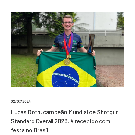
02/07/2024
Lucas Roth, campeão Mundial de Shotgun
Standard Overall 2023, é recebido com
festa no Brasil