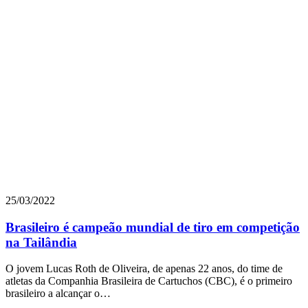
25/03/2022
Brasileiro é campeão mundial de tiro em competição
na Tailândia
O jovem Lucas Roth de Oliveira, de apenas 22 anos, do time de
atletas da Companhia Brasileira de Cartuchos (CBC), é o primeiro
brasileiro a alcançar o…