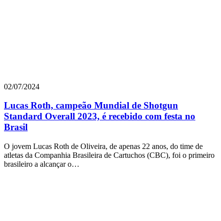
02/07/2024
Lucas Roth, campeão Mundial de Shotgun
Standard Overall 2023, é recebido com festa no
Brasil
O jovem Lucas Roth de Oliveira, de apenas 22 anos, do time de
atletas da Companhia Brasileira de Cartuchos (CBC), foi o primeiro
brasileiro a alcançar o…