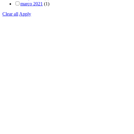
março 2021
(1)
Clear all
Apply