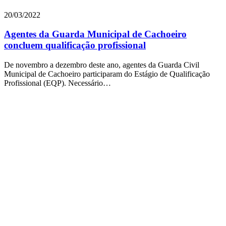
20/03/2022
Agentes da Guarda Municipal de Cachoeiro
concluem qualificação profissional
De novembro a dezembro deste ano, agentes da Guarda Civil
Municipal de Cachoeiro participaram do Estágio de Qualificação
Profissional (EQP). Necessário…