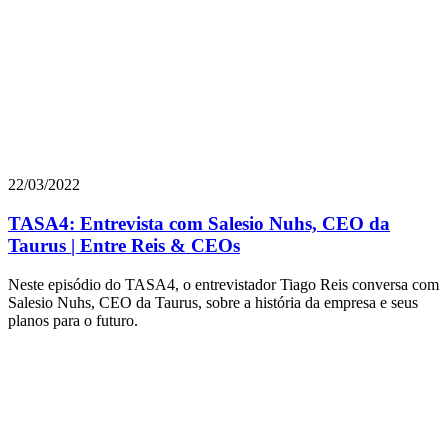
22/03/2022
TASA4: Entrevista com Salesio Nuhs, CEO da
Taurus | Entre Reis & CEOs
Neste episódio do TASA4, o entrevistador Tiago Reis conversa com
Salesio Nuhs, CEO da Taurus, sobre a história da empresa e seus
planos para o futuro.