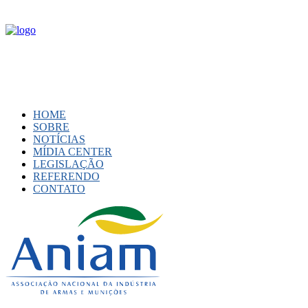
HOME
SOBRE
NOTÍCIAS
MÍDIA CENTER
LEGISLAÇÃO
REFERENDO
CONTATO