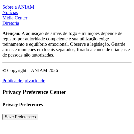
Sobre a ANIAM
Notícias
Mídia Center
Diretoria
Atenção:
A aquisição de armas de fogo e munições depende de
registro por autoridade competente e sua utilização exige
treinamento e equilíbrio emocional. Observe a legislação. Guarde
armas e munições em locais separados, forado alcance de crianças e
de pessoas não autorizadas.
© Copyright – ANIAM 2026
Política de privacidade
Privacy Preference Center
Privacy Preferences