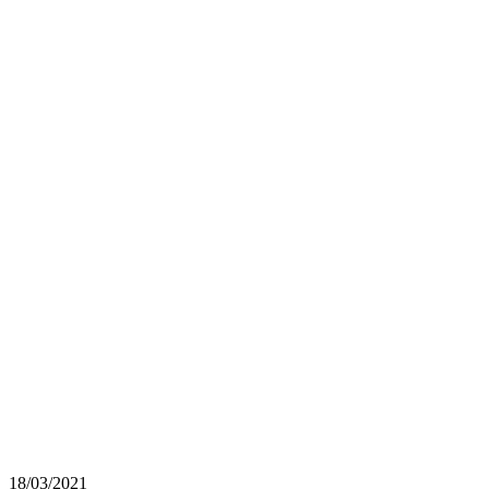
18/03/2021