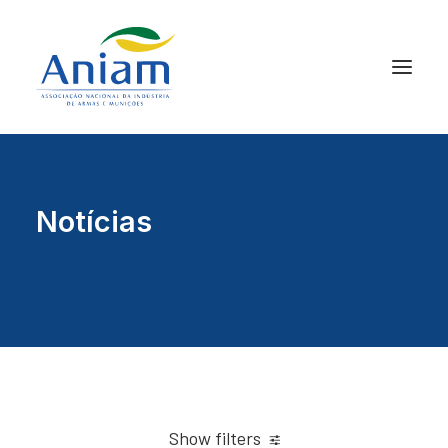
Notícias
Show filters