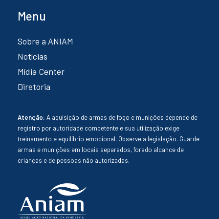
Menu
Sobre a ANIAM
Notícias
Mídia Center
Diretoria
Atenção:
A aquisição de armas de fogo e munições depende de
registro por autoridade competente e sua utilização exige
treinamento e equilíbrio emocional. Observe a legislação. Guarde
armas e munições em locais separados, forado alcance de
crianças e de pessoas não autorizadas.