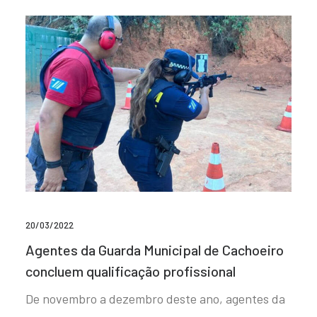
20/03/2022
Agentes da Guarda Municipal de Cachoeiro
concluem qualificação profissional
De novembro a dezembro deste ano, agentes da