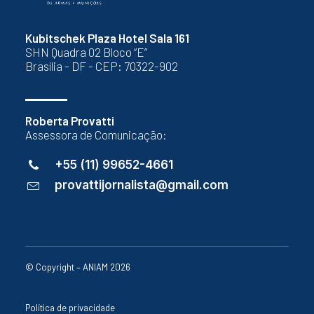
Kubitschek Plaza Hotel Sala 161
SHN Quadra 02 Bloco “E”
Brasília - DF - CEP: 70322-902
Roberta Provatti
Assessora de Comunicação:
+55 (11) 99652-4661
provattijornalista@gmail.com
© Copyright – ANIAM 2026
Política de privacidade