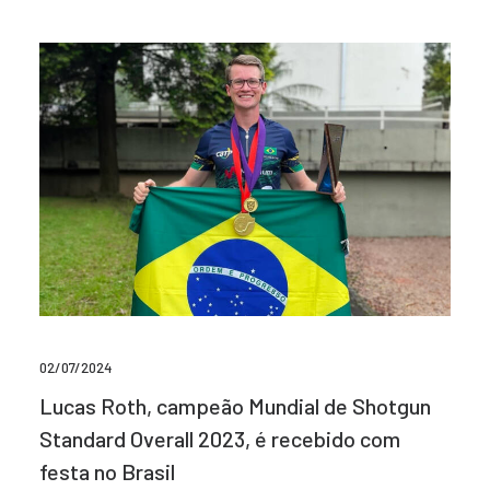
02/07/2024
Lucas Roth, campeão Mundial de Shotgun
Standard Overall 2023, é recebido com
festa no Brasil