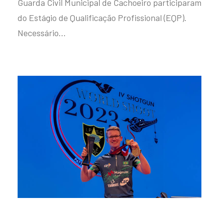
Guarda Civil Municipal de Cachoeiro participaram
do Estágio de Qualificação Profissional (EQP).
Necessário…