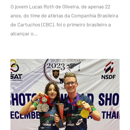
O jovem Lucas Roth de Oliveira, de apenas 22
anos, do time de atletas da Companhia Brasileira
de Cartuchos (CBC), foi o primeiro brasileiro a
alcançar o…