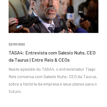
22/03/2022
TASA4: Entrevista com Salesio Nuhs, CEO
da Taurus | Entre Reis & CEOs
Neste episódio do TASA4, o entrevistador Tiago
Reis conversa com Salesio Nuhs, CEO da Taurus,
sobre a história da empresa e seus planos para o
futuro.