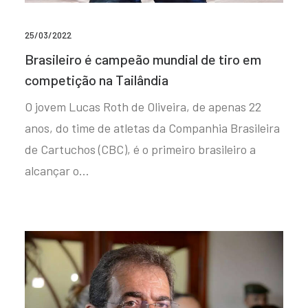
25/03/2022
Brasileiro é campeão mundial de tiro em
competição na Tailândia
O jovem Lucas Roth de Oliveira, de apenas 22
anos, do time de atletas da Companhia Brasileira
de Cartuchos (CBC), é o primeiro brasileiro a
alcançar o…