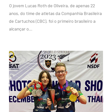
O jovem Lucas Roth de Oliveira, de apenas 22
anos, do time de atletas da Companhia Brasileira
de Cartuchos (CBC), foi o primeiro brasileiro a
alcançar o…