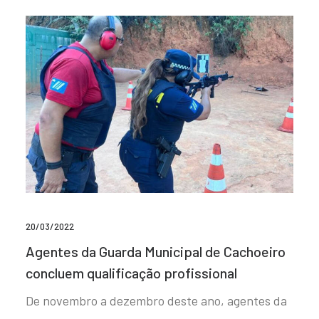
20/03/2022
Agentes da Guarda Municipal de Cachoeiro
concluem qualificação profissional
De novembro a dezembro deste ano, agentes da