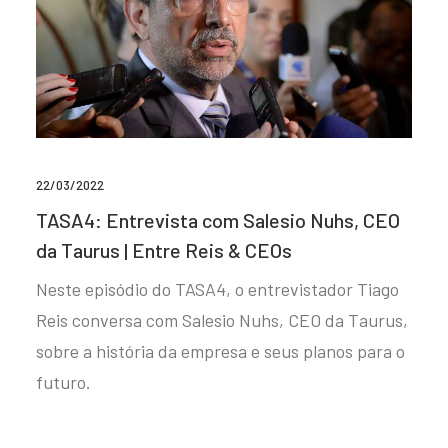
22/03/2022
TASA4: Entrevista com Salesio Nuhs, CEO
da Taurus | Entre Reis & CEOs
Neste episódio do TASA4, o entrevistador Tiago
Reis conversa com Salesio Nuhs, CEO da Taurus,
sobre a história da empresa e seus planos para o
futuro.