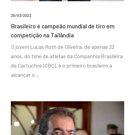
25/03/2022
Brasileiro é campeão mundial de tiro em
competição na Tailândia
O jovem Lucas Roth de Oliveira, de apenas 22
anos, do time de atletas da Companhia Brasileira
de Cartuchos (CBC), é o primeiro brasileiro a
alcançar o…