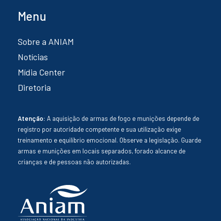
Menu
Sobre a ANIAM
Notícias
Mídia Center
Diretoria
Atenção:
A aquisição de armas de fogo e munições depende de
registro por autoridade competente e sua utilização exige
treinamento e equilíbrio emocional. Observe a legislação. Guarde
armas e munições em locais separados, forado alcance de
crianças e de pessoas não autorizadas.