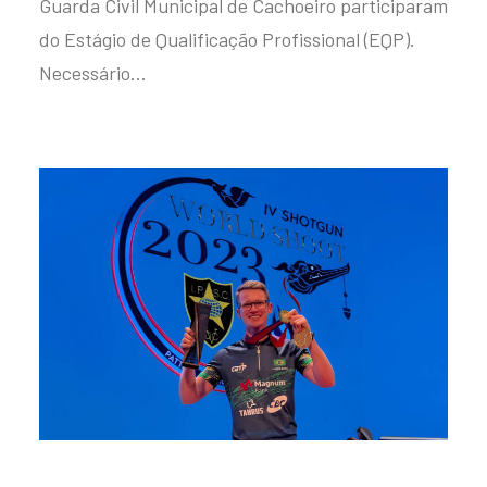
Guarda Civil Municipal de Cachoeiro participaram
do Estágio de Qualificação Profissional (EQP).
Necessário…