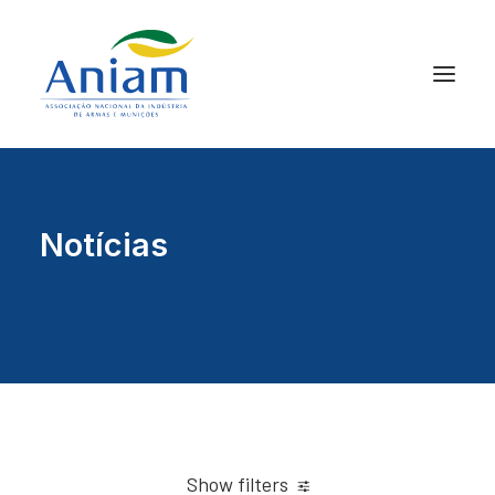
Notícias
Show filters