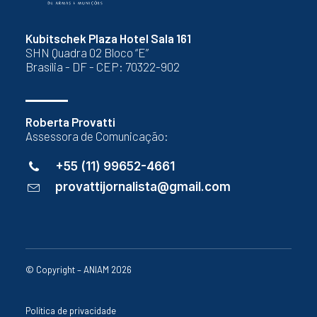
Kubitschek Plaza Hotel Sala 161
SHN Quadra 02 Bloco “E”
Brasília - DF - CEP: 70322-902
Roberta Provatti
Assessora de Comunicação:
+55 (11) 99652-4661
provattijornalista@gmail.com
© Copyright – ANIAM 2026
Política de privacidade