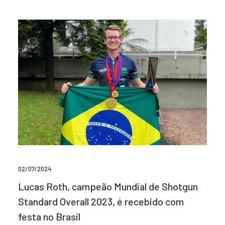
02/07/2024
Lucas Roth, campeão Mundial de Shotgun
Standard Overall 2023, é recebido com
festa no Brasil