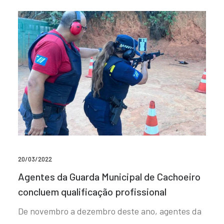
20/03/2022
Agentes da Guarda Municipal de Cachoeiro
concluem qualificação profissional
De novembro a dezembro deste ano, agentes da