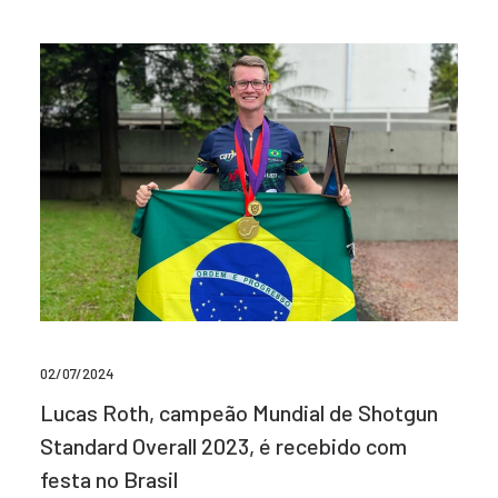
02/07/2024
Lucas Roth, campeão Mundial de Shotgun
Standard Overall 2023, é recebido com
festa no Brasil