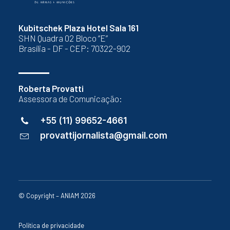
Kubitschek Plaza Hotel Sala 161
SHN Quadra 02 Bloco “E”
Brasília - DF - CEP: 70322-902
Roberta Provatti
Assessora de Comunicação:
+55 (11) 99652-4661
provattijornalista@gmail.com
© Copyright – ANIAM 2026
Política de privacidade