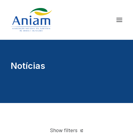
Notícias
Show filters