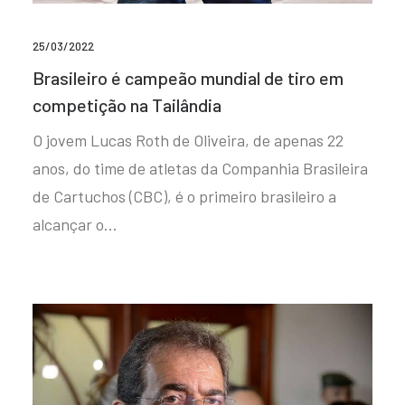
25/03/2022
Brasileiro é campeão mundial de tiro em
competição na Tailândia
O jovem Lucas Roth de Oliveira, de apenas 22
anos, do time de atletas da Companhia Brasileira
de Cartuchos (CBC), é o primeiro brasileiro a
alcançar o…