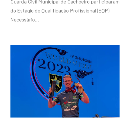
Guarda Civil Municipal de Cachoeiro participaram
do Estágio de Qualificação Profissional (EQP).
Necessário…