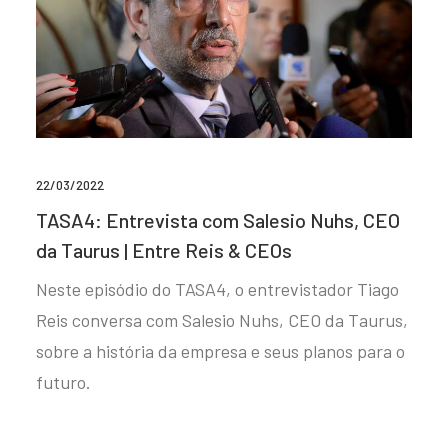
22/03/2022
TASA4: Entrevista com Salesio Nuhs, CEO
da Taurus | Entre Reis & CEOs
Neste episódio do TASA4, o entrevistador Tiago
Reis conversa com Salesio Nuhs, CEO da Taurus,
sobre a história da empresa e seus planos para o
futuro.