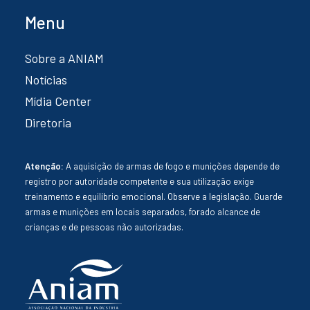
Menu
Sobre a ANIAM
Notícias
Mídia Center
Diretoria
Atenção:
A aquisição de armas de fogo e munições depende de
registro por autoridade competente e sua utilização exige
treinamento e equilíbrio emocional. Observe a legislação. Guarde
armas e munições em locais separados, forado alcance de
crianças e de pessoas não autorizadas.