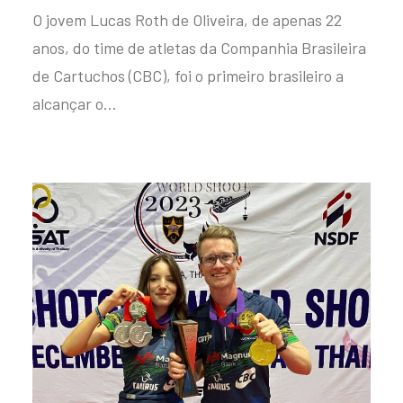
O jovem Lucas Roth de Oliveira, de apenas 22
anos, do time de atletas da Companhia Brasileira
de Cartuchos (CBC), foi o primeiro brasileiro a
alcançar o…